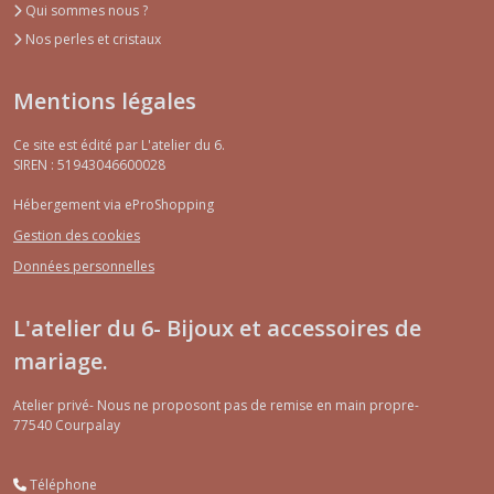
Qui sommes nous ?
Nos perles et cristaux
Mentions légales
Ce site est édité par L'atelier du 6.
SIREN : 51943046600028
Hébergement via eProShopping
Gestion des cookies
Données personnelles
L'atelier du 6- Bijoux et accessoires de
mariage.
Atelier privé- Nous ne proposont pas de remise en main propre-
77540
Courpalay
Téléphone