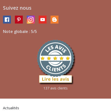
Suivez nous
Note globale : 5/5
137 avis clients
Actualités