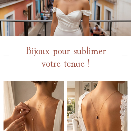
Bijoux pour sublimer
votre tenue !