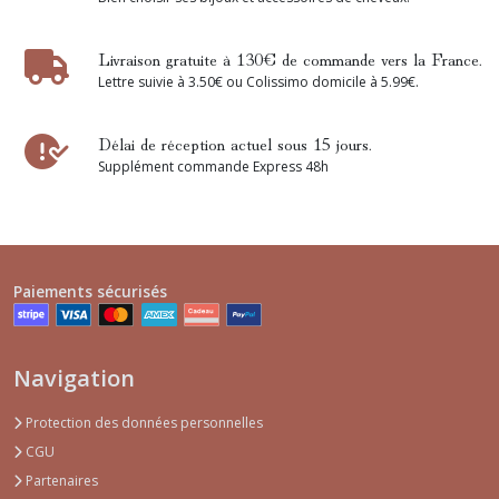
Livraison gratuite à 130€ de commande vers la France.
Lettre suivie à 3.50€ ou Colissimo domicile à 5.99€.
Délai de réception actuel sous 15 jours.
Supplément commande Express 48h
Paiements sécurisés
Navigation
Protection des données personnelles
CGU
Partenaires