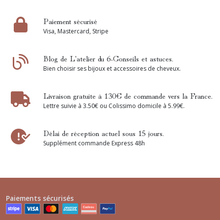
Paiement sécurisé
Visa, Mastercard, Stripe
Blog de L'atelier du 6-Conseils et astuces.
Bien choisir ses bijoux et accessoires de cheveux.
Livraison gratuite à 130€ de commande vers la France.
Lettre suivie à 3.50€ ou Colissimo domicile à 5.99€.
Délai de réception actuel sous 15 jours.
Supplément commande Express 48h
Paiements sécurisés