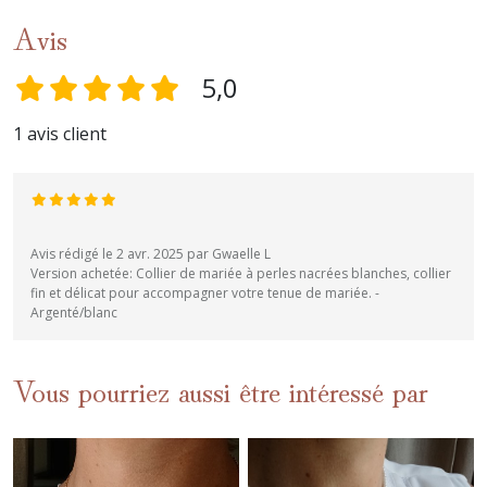
Avis
5,0
1 avis client
Avis rédigé le 2 avr. 2025 par Gwaelle L
Version achetée: Collier de mariée à perles nacrées blanches, collier
fin et délicat pour accompagner votre tenue de mariée. -
Argenté/blanc
Vous pourriez aussi être intéressé par