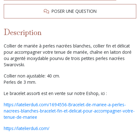
POSER UNE QUESTION
Description
Collier de mariée à perles nacrées blanches, collier fin et délicat
pour accompagner votre tenue de mariée, chaîne en laiton doré
ou argenté inoxydable pourvu de trois petites perles nacrées
Swarovski.
Collier non ajustable: 40 cm.
Perles de 3 mm.
Le bracelet assorti est en vente sur notre Eshop, ici :
https://latelierdu6.com/1694556-Bracelet-de-mariee-a-perles-
nacrees-blanches-bracelet-fin-et-delicat-pour-accompagner-votre-
tenue-de-mariee
https://latelierdu6.com/