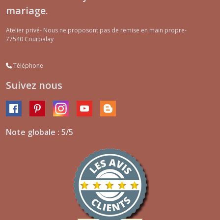
mariage.
Atelier privé- Nous ne proposont pas de remise en main propre-
77540
Courpalay
Téléphone
Suivez nous
Note globale : 5/5