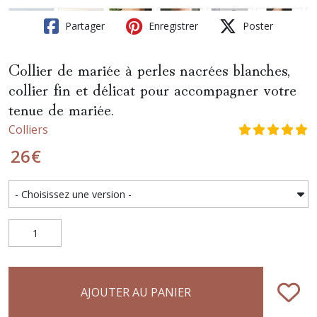
Partager
Enregistrer
Poster
Collier de mariée à perles nacrées blanches,
collier fin et délicat pour accompagner votre
tenue de mariée.
Colliers
26
€
AJOUTER AU PANIER