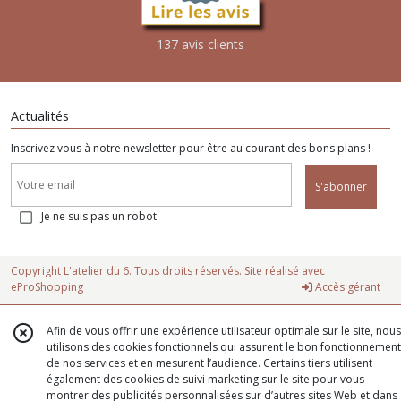
137 avis clients
Actualités
Inscrivez vous à notre newsletter pour être au courant des bons plans !
S'abonner
Je ne suis pas un robot
Copyright L'atelier du 6. Tous droits réservés. Site réalisé avec
eProShopping
Accès gérant
Afin de vous offrir une expérience utilisateur optimale sur le site, nous
utilisons des cookies fonctionnels qui assurent le bon fonctionnement
de nos services et en mesurent l’audience. Certains tiers utilisent
également des cookies de suivi marketing sur le site pour vous
montrer des publicités personnalisées sur d’autres sites Web et dans