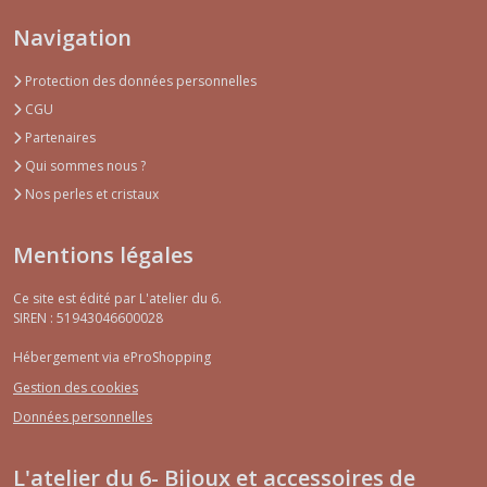
Navigation
Protection des données personnelles
CGU
Partenaires
Qui sommes nous ?
Nos perles et cristaux
Mentions légales
Ce site est édité par L'atelier du 6.
SIREN : 51943046600028
Hébergement via eProShopping
Gestion des cookies
Données personnelles
L'atelier du 6- Bijoux et accessoires de