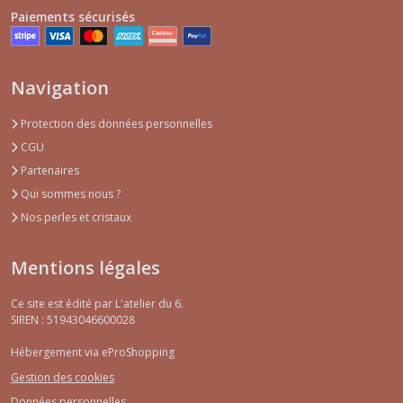
Paiements sécurisés
Navigation
Protection des données personnelles
CGU
Partenaires
Qui sommes nous ?
Nos perles et cristaux
Mentions légales
Ce site est édité par L'atelier du 6.
SIREN : 51943046600028
Hébergement via eProShopping
Gestion des cookies
Données personnelles