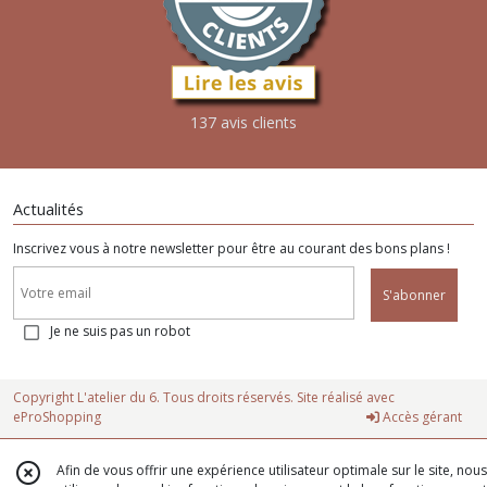
137 avis clients
Actualités
Inscrivez vous à notre newsletter pour être au courant des bons plans !
S'abonner
Je ne suis pas un robot
Copyright L'atelier du 6. Tous droits réservés. Site réalisé avec
eProShopping
Accès gérant
Afin de vous offrir une expérience utilisateur optimale sur le site, nous