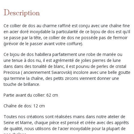
Description
Ce collier de dos au charme raffiné est conçu avec une chaîne fine
en acier doré inoxydable la particularité de ce bijou de dos est qu'il
se passe par la tête, ce collier de dos ne posséde pas de fermoir
(prévoir de le passer avant votre coiffure).
Ce bijou de dos habillera parfaitement une robe de mariée ou
une tenue à dos nu, il est agrémenté de jolies pierres de lune
dans dans des tonalité de blanc, il est pourvu de perles de cristal
Preciosa ( anciennement Swarovski) incolore avec une belle goutte
qui termine la chaîne, des petits zircons viennent donner une
touche de brillance.
Partie avant du collier: 62 cm
Chaîne de dos: 12 cm
Toutes nos créations sont réalisées mains dans notre atelier de
Seine et Marne, chaque pièce est pensé et créée avec des apprêts
de qualité, nous utilisons de l'acier inoxydable pour la plupart de