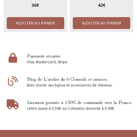
de dos amovible.
36
€
42
€
AJOUTER AU PANIER
AJOUTER AU PANIER
Paiement sécurisé
Visa, Mastercard, Stripe
Blog de L'atelier du 6-Conseils et astuces.
Bien choisir ses bijoux et accessoires de cheveux.
Livraison gratuite à 130€ de commande vers la France.
Lettre suivie à 3.50€ ou Colissimo domicile à 5.99€.