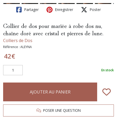
Partager
Enregistrer
Poster
Collier de dos pour mariée à robe dos nu,
chaîne doré avec cristal et pierres de lune.
Colliers de Dos
Référence :
ALEYNA
42
€
En stock
AJOUTER AU PANIER
POSER UNE QUESTION