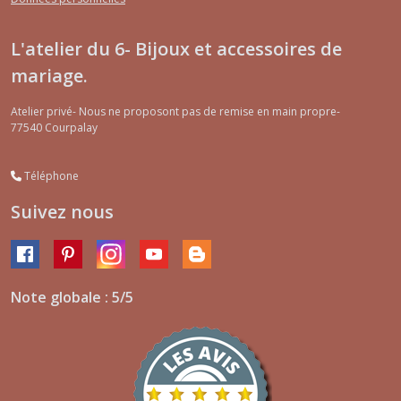
L'atelier du 6- Bijoux et accessoires de
mariage.
Atelier privé- Nous ne proposont pas de remise en main propre-
77540
Courpalay
Téléphone
Suivez nous
Note globale : 5/5