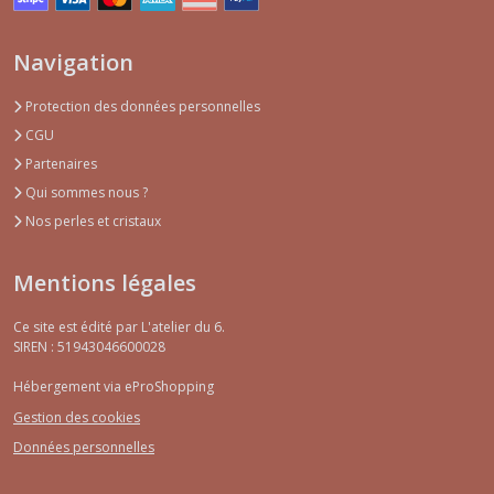
Navigation
Protection des données personnelles
CGU
Partenaires
Qui sommes nous ?
Nos perles et cristaux
Mentions légales
Ce site est édité par L'atelier du 6.
SIREN : 51943046600028
Hébergement via eProShopping
Gestion des cookies
Données personnelles