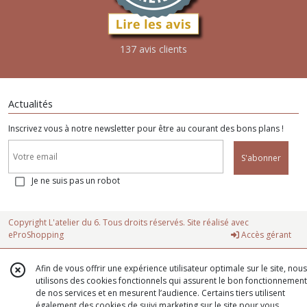
137 avis clients
Actualités
Inscrivez vous à notre newsletter pour être au courant des bons plans !
S'abonner
Je ne suis pas un robot
Copyright L'atelier du 6. Tous droits réservés. Site réalisé avec
eProShopping
Accès gérant
Afin de vous offrir une expérience utilisateur optimale sur le site, nous
utilisons des cookies fonctionnels qui assurent le bon fonctionnement
de nos services et en mesurent l’audience. Certains tiers utilisent
également des cookies de suivi marketing sur le site pour vous