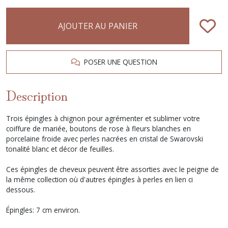
AJOUTER AU PANIER
POSER UNE QUESTION
Description
Trois épingles à chignon pour agrémenter et sublimer votre
coiffure de mariée, boutons de rose à fleurs blanches en
porcelaine froide avec perles nacrées en cristal de Swarovski
tonalité blanc et décor de feuilles.
Ces épingles de cheveux peuvent être assorties avec le peigne de
la même collection où d'autres épingles à perles en lien ci
dessous.
Épingles: 7 cm environ.