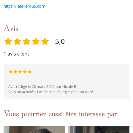
https://latelierdu6.com
Avis
5,0
1 avis client
Avis rédigé le 28 mars 2025 par Nicole B
Version achetée: Lot de trois épingles finition doré
Vous pourriez aussi être intéressé par