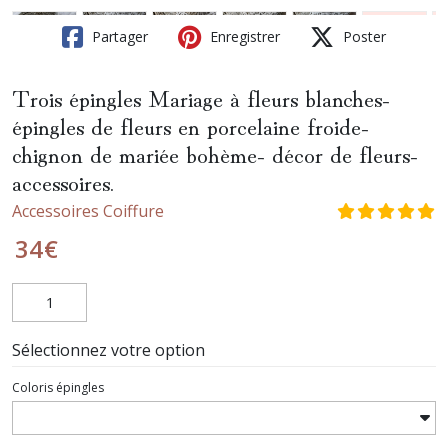
Partager
Enregistrer
Poster
Trois épingles Mariage à fleurs blanches-
épingles de fleurs en porcelaine froide-
chignon de mariée bohème- décor de fleurs-
accessoires.
Accessoires Coiffure
34
€
Sélectionnez votre option
Coloris épingles