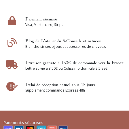
Paiement sécurisé
Visa, Mastercard, Stripe
Blog de L'atelier du 6-Conseils et astuces.
Bien choisir ses bijoux et accessoires de cheveux.
Livraison gratuite à 130€ de commande vers la France.
Lettre suivie à 3.50€ ou Colissimo domicile à 5.99€.
Délai de réception actuel sous 15 jours.
Supplément commande Express 48h
Paiements sécurisés