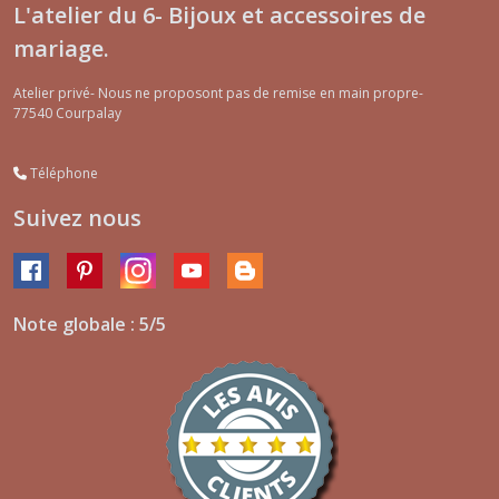
L'atelier du 6- Bijoux et accessoires de
mariage.
Atelier privé- Nous ne proposont pas de remise en main propre-
77540
Courpalay
Téléphone
Suivez nous
Note globale : 5/5