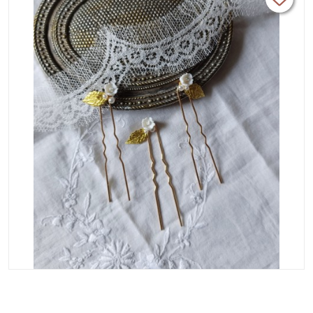
accessoires.