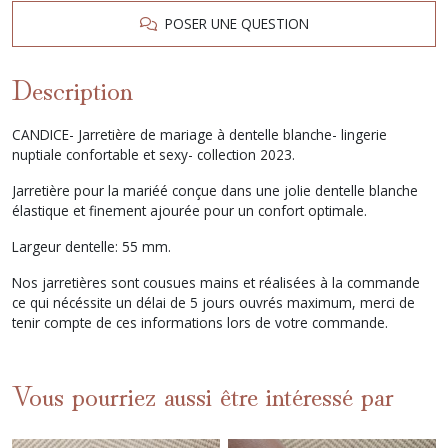
POSER UNE QUESTION
Description
CANDICE- Jarretière de mariage à dentelle blanche- lingerie
nuptiale confortable et sexy- collection 2023.
Jarretière pour la mariéé conçue dans une jolie dentelle blanche
élastique et finement ajourée pour un confort optimale.
Largeur dentelle: 55 mm.
Nos jarretières sont cousues mains et réalisées à la commande
ce qui nécéssite un délai de 5 jours ouvrés maximum, merci de
tenir compte de ces informations lors de votre commande.
Vous pourriez aussi être intéressé par