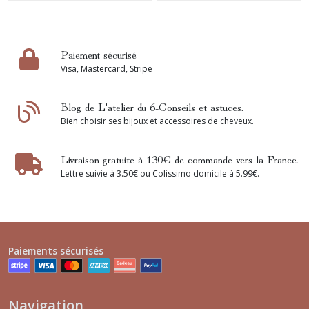
Paiement sécurisé
Visa, Mastercard, Stripe
Blog de L'atelier du 6-Conseils et astuces.
Bien choisir ses bijoux et accessoires de cheveux.
Livraison gratuite à 130€ de commande vers la France.
Lettre suivie à 3.50€ ou Colissimo domicile à 5.99€.
Paiements sécurisés
Navigation