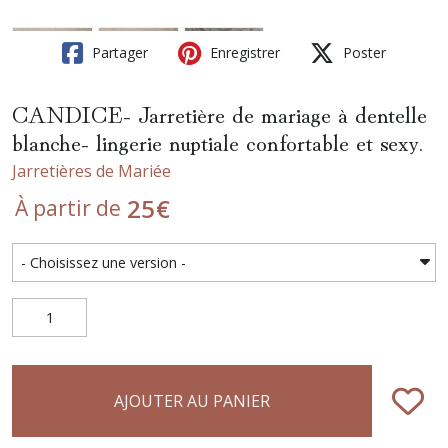
Partager
Enregistrer
Poster
CANDICE- Jarretière de mariage à dentelle
blanche- lingerie nuptiale confortable et sexy.
Jarretières de Mariée
25
€
À partir de
AJOUTER AU PANIER