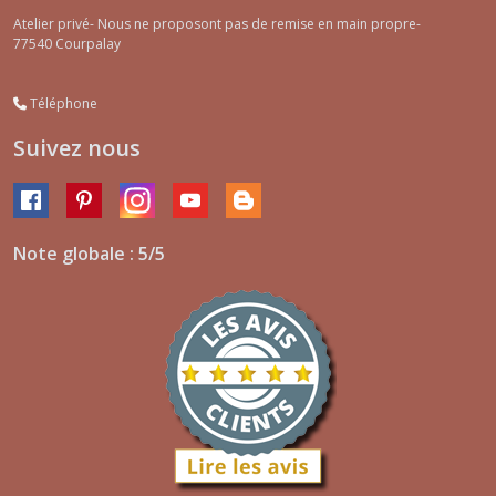
Atelier privé- Nous ne proposont pas de remise en main propre-
77540
Courpalay
Téléphone
Suivez nous
Note globale : 5/5