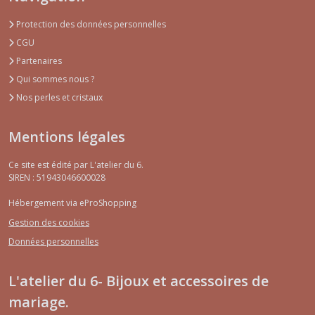
Protection des données personnelles
CGU
Partenaires
Qui sommes nous ?
Nos perles et cristaux
Mentions légales
Ce site est édité par L'atelier du 6.
SIREN : 51943046600028
Hébergement via eProShopping
Gestion des cookies
Données personnelles
L'atelier du 6- Bijoux et accessoires de
mariage.