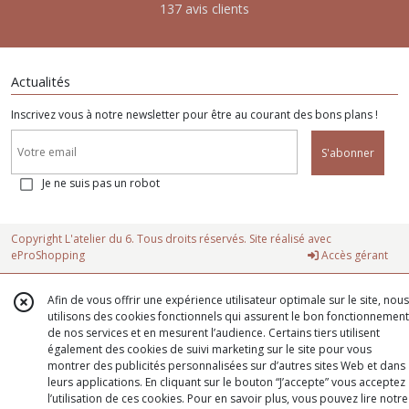
137 avis clients
Actualités
Inscrivez vous à notre newsletter pour être au courant des bons plans !
S'abonner
Je ne suis pas un robot
Copyright L'atelier du 6. Tous droits réservés. Site réalisé avec
eProShopping
Accès gérant
Afin de vous offrir une expérience utilisateur optimale sur le site, nous
utilisons des cookies fonctionnels qui assurent le bon fonctionnement
de nos services et en mesurent l’audience. Certains tiers utilisent
également des cookies de suivi marketing sur le site pour vous
montrer des publicités personnalisées sur d’autres sites Web et dans
leurs applications. En cliquant sur le bouton “J’accepte” vous acceptez
l’utilisation de ces cookies. Pour en savoir plus, vous pouvez lire notre