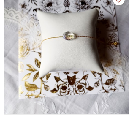
mariage 2023.