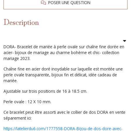
POSER UNE QUESTION
Description
DORA- Bracelet de mariée à perle ovale sur chaîne fine dorée en
acier- bijoux de mariage au charme bohème et chic- collection
mariage 2023.
Chaîne fine en acier doré inoydable sur laquelle est montée une
perle ovale transparente, bijoux fin et délicat, idée cadeau de
mariée.
Ajustable sur trois positions de 16 à 18.5 cm.
Perle ovale : 12 X 10 mm.
Ce bracelet peut être assorti avec le collier de dos DORA en vente
séparement ici:
https://latelierdu6.com/1777558-DORA-Bijou-de-dos-dore-avec-