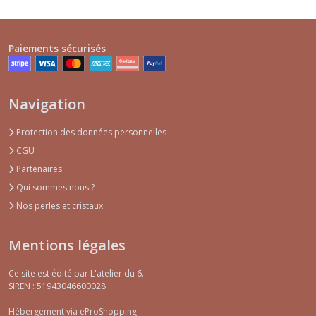
Paiements sécurisés
Navigation
Protection des données personnelles
CGU
Partenaires
Qui sommes nous ?
Nos perles et cristaux
Mentions légales
Ce site est édité par L'atelier du 6.
SIREN : 51943046600028
Hébergement via eProShopping