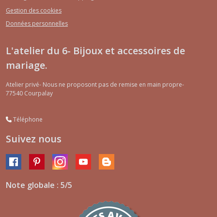
Gestion des cookies
Données personnelles
L'atelier du 6- Bijoux et accessoires de
mariage.
Atelier privé- Nous ne proposont pas de remise en main propre-
77540
Courpalay
Téléphone
Suivez nous
Note globale : 5/5