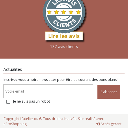
137 avis clients
Actualités
Inscrivez vous à notre newsletter pour être au courant des bons plans !
S'abonner
Je ne suis pas un robot
Copyright L'atelier du 6. Tous droits réservés. Site réalisé avec
eProShopping
Accès gérant