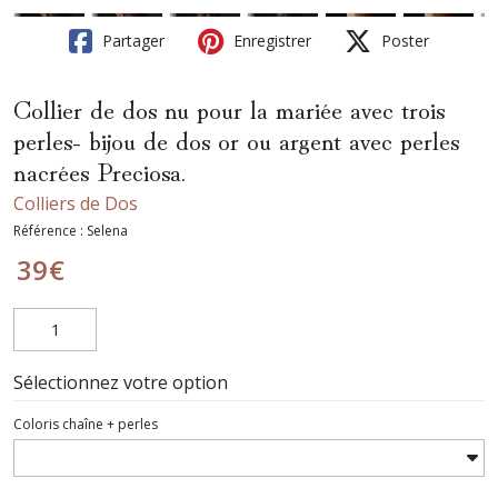
Partager
Enregistrer
Poster
Collier de dos nu pour la mariée avec trois
perles- bijou de dos or ou argent avec perles
nacrées Preciosa.
Colliers de Dos
Référence :
Selena
39
€
Sélectionnez votre option
Coloris chaîne + perles