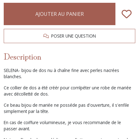
AJOUTER AU PANIER
POSER UNE QUESTION
Description
SELENA- bijou de dos nu à chaîne fine avec perles nacrées
blanches.
Ce collier de dos a été créér pour comlpéter une robe de mariée
avec décolletté de dos.
Ce beau bijou de mariée ne posséde pas d'ouverture, il s'enfile
simplement par la tête.
En cas de coiffure volumineuse, je vous recommande de le
passer avant.