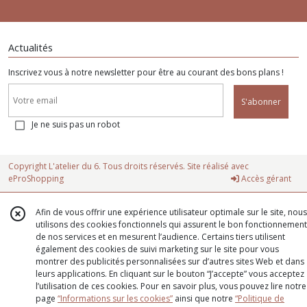
Actualités
Inscrivez vous à notre newsletter pour être au courant des bons plans !
S'abonner
Je ne suis pas un robot
Copyright L'atelier du 6. Tous droits réservés. Site réalisé avec
eProShopping
Accès gérant
Afin de vous offrir une expérience utilisateur optimale sur le site, nous
utilisons des cookies fonctionnels qui assurent le bon fonctionnement
de nos services et en mesurent l’audience. Certains tiers utilisent
également des cookies de suivi marketing sur le site pour vous
montrer des publicités personnalisées sur d’autres sites Web et dans
leurs applications. En cliquant sur le bouton “J’accepte” vous acceptez
l’utilisation de ces cookies. Pour en savoir plus, vous pouvez lire notre
page
“Informations sur les cookies”
ainsi que notre
“Politique de