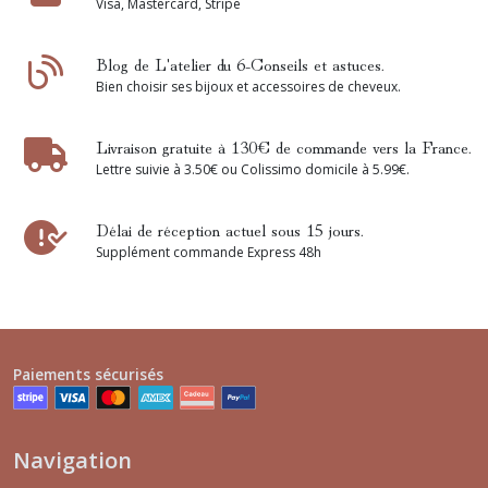
Visa, Mastercard, Stripe
Blog de L'atelier du 6-Conseils et astuces.
Bien choisir ses bijoux et accessoires de cheveux.
Livraison gratuite à 130€ de commande vers la France.
Lettre suivie à 3.50€ ou Colissimo domicile à 5.99€.
Délai de réception actuel sous 15 jours.
Supplément commande Express 48h
Paiements sécurisés
Navigation