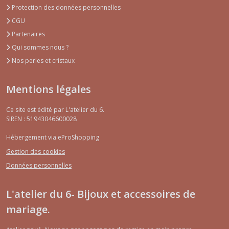
Protection des données personnelles
CGU
Partenaires
Qui sommes nous ?
Nos perles et cristaux
Mentions légales
Ce site est édité par L'atelier du 6.
SIREN : 51943046600028
Hébergement via eProShopping
Gestion des cookies
Données personnelles
L'atelier du 6- Bijoux et accessoires de
mariage.