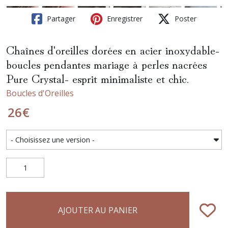
Partager
Enregistrer
Poster
Chaînes d'oreilles dorées en acier inoxydable-
boucles pendantes mariage à perles nacrées
Pure Crystal- esprit minimaliste et chic.
Boucles d'Oreilles
26
€
AJOUTER AU PANIER