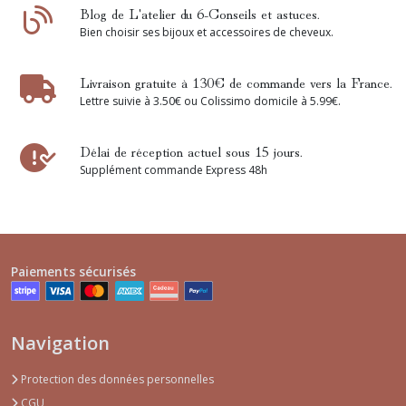
Blog de L'atelier du 6-Conseils et astuces.
Bien choisir ses bijoux et accessoires de cheveux.
Livraison gratuite à 130€ de commande vers la France.
Lettre suivie à 3.50€ ou Colissimo domicile à 5.99€.
Délai de réception actuel sous 15 jours.
Supplément commande Express 48h
Paiements sécurisés
Navigation
Protection des données personnelles
CGU