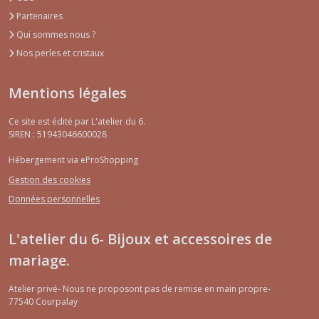
Partenaires
Qui sommes nous ?
Nos perles et cristaux
Mentions légales
Ce site est édité par L'atelier du 6.
SIREN : 51943046600028
Hébergement via eProShopping
Gestion des cookies
Données personnelles
L'atelier du 6- Bijoux et accessoires de
mariage.
Atelier privé- Nous ne proposont pas de remise en main propre-
77540
Courpalay