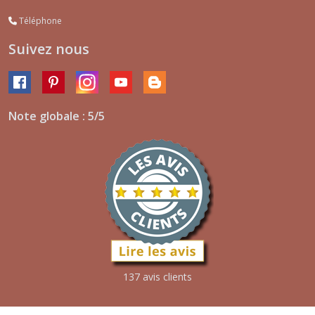
Téléphone
Suivez nous
Note globale : 5/5
137 avis clients