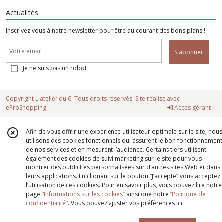
Actualités
Inscrivez vous à notre newsletter pour être au courant des bons plans !
S'abonner
Je ne suis pas un robot
Copyright L'atelier du 6. Tous droits réservés. Site réalisé avec
eProShopping
Accès gérant
Afin de vous offrir une expérience utilisateur optimale sur le site, nous
utilisons des cookies fonctionnels qui assurent le bon fonctionnement
de nos services et en mesurent l’audience. Certains tiers utilisent
également des cookies de suivi marketing sur le site pour vous
montrer des publicités personnalisées sur d’autres sites Web et dans
leurs applications. En cliquant sur le bouton “J’accepte” vous acceptez
l’utilisation de ces cookies. Pour en savoir plus, vous pouvez lire notre
page
“Informations sur les cookies”
ainsi que notre
“Politique de
confidentialité“
. Vous pouvez ajuster vos préférences
ici
.