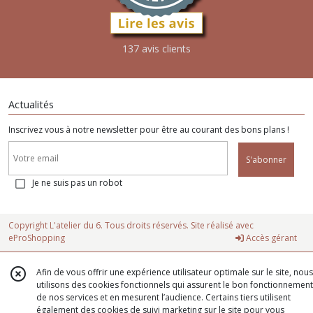
137 avis clients
Actualités
Inscrivez vous à notre newsletter pour être au courant des bons plans !
S'abonner
Je ne suis pas un robot
Copyright L'atelier du 6. Tous droits réservés. Site réalisé avec
eProShopping
Accès gérant
Afin de vous offrir une expérience utilisateur optimale sur le site, nous
utilisons des cookies fonctionnels qui assurent le bon fonctionnement
de nos services et en mesurent l’audience. Certains tiers utilisent
également des cookies de suivi marketing sur le site pour vous