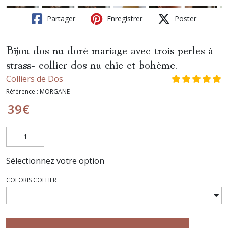
Partager
Enregistrer
Poster
Bijou dos nu doré mariage avec trois perles à
strass- collier dos nu chic et bohème.
Colliers de Dos
Référence :
MORGANE
39
€
Sélectionnez votre option
COLORIS COLLIER