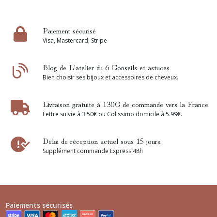
Paiement sécurisé
Visa, Mastercard, Stripe
Blog de L'atelier du 6-Conseils et astuces.
Bien choisir ses bijoux et accessoires de cheveux.
Livraison gratuite à 130€ de commande vers la France.
Lettre suivie à 3.50€ ou Colissimo domicile à 5.99€.
Délai de réception actuel sous 15 jours.
Supplément commande Express 48h
Paiements sécurisés