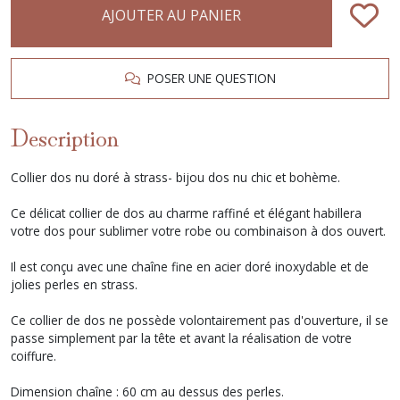
AJOUTER AU PANIER
POSER UNE QUESTION
Description
Collier dos nu doré à strass- bijou dos nu chic et bohème.
Ce délicat collier de dos au charme raffiné et élégant habillera
votre dos pour sublimer votre robe ou combinaison à dos ouvert.
Il est conçu avec une chaîne fine en acier doré inoxydable et de
jolies perles en strass.
Ce collier de dos ne possède volontairement pas d'ouverture, il se
passe simplement par la tête et avant la réalisation de votre
coiffure.
Dimension chaîne : 60 cm au dessus des perles.