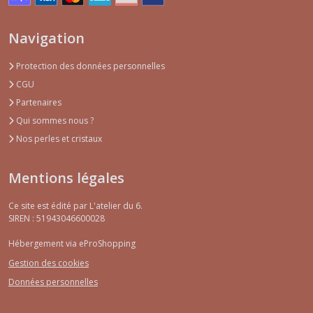
Navigation
Protection des données personnelles
CGU
Partenaires
Qui sommes nous ?
Nos perles et cristaux
Mentions légales
Ce site est édité par L'atelier du 6.
SIREN : 51943046600028
Hébergement via eProShopping
Gestion des cookies
Données personnelles