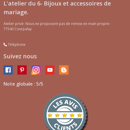
L'atelier du 6- Bijoux et accessoires de
mariage.
Atelier privé- Nous ne proposont pas de remise en main propre-
77540
Courpalay
Téléphone
Suivez nous
Note globale : 5/5