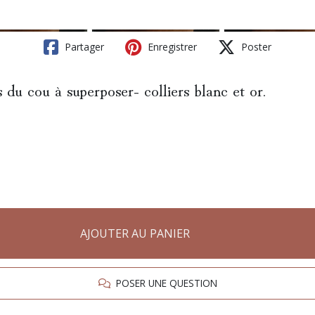
Partager
Enregistrer
Poster
 du cou à superposer- colliers blanc et or.
AJOUTER AU PANIER
POSER UNE QUESTION