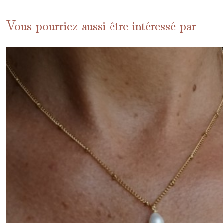
Vous pourriez aussi être intéressé par