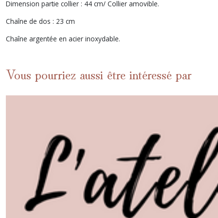
Dimension partie collier : 44 cm/ Collier amovible.
Chaîne de dos : 23 cm
Chaîne argentée en acier inoxydable.
Vous pourriez aussi être intéressé par