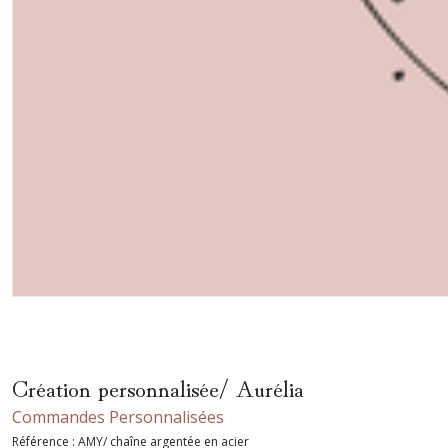
Création personnalisée/ Aurélia
Commandes Personnalisées
Référence :
AMY/ chaîne argentée en acier