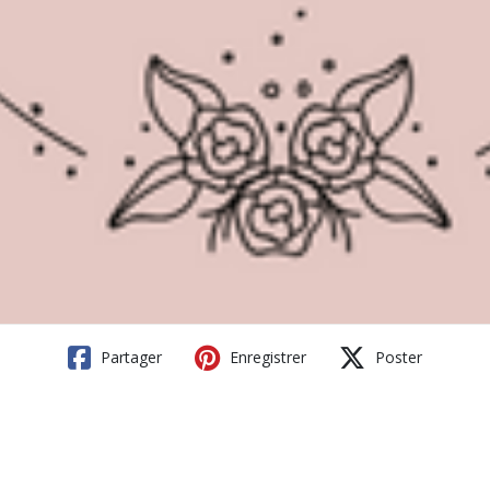
Partager
Enregistrer
Poster