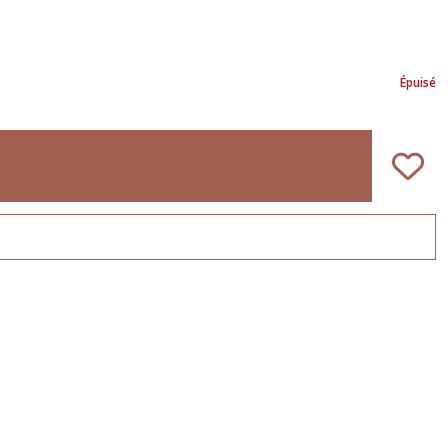
Épuisé