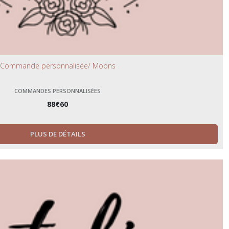
Commande personnalisée/ Moons
COMMANDES PERSONNALISÉES
88
€
60
PLUS DE DÉTAILS