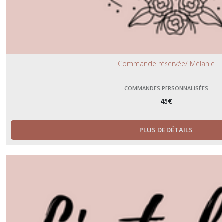
Commande réservée/ Mélanie
COMMANDES PERSONNALISÉES
45
€
PLUS DE DÉTAILS