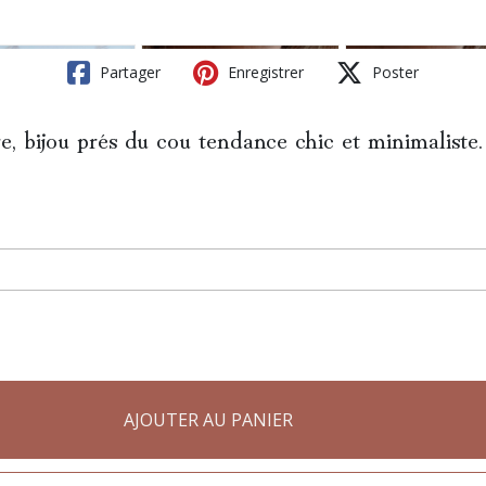
Partager
Enregistrer
Poster
re, bijou prés du cou tendance chic et minimaliste.
AJOUTER AU PANIER