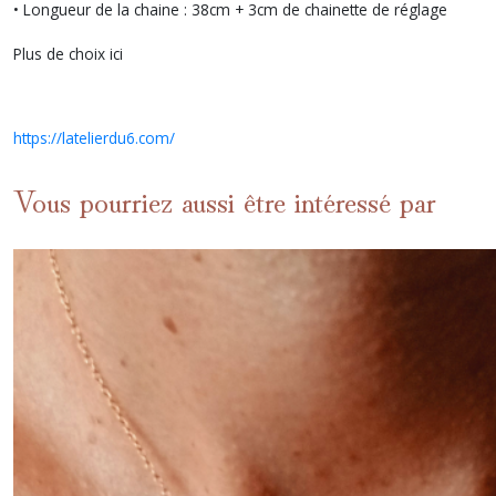
• Longueur de la chaine : 38cm + 3cm de chainette de réglage
Plus de choix ici
https://latelierdu6.com/
Vous pourriez aussi être intéressé par