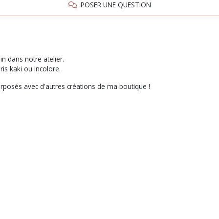
POSER UNE QUESTION
in dans notre atelier.
ris kaki ou incolore.
perposés avec d'autres créations de ma boutique !