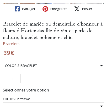
Partager
Enregistrer
Poster
Bracelet de mariée ou demoiselle d'honneur à
fleurs d'Hortensias llie de vin et perle de
culture, bracelet bohème et chic.
Bracelets
39
€
Sélectionnez votre option
COLORIS Hortensias