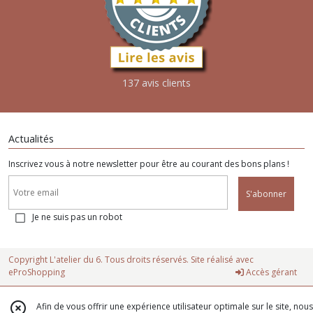
137 avis clients
Actualités
Inscrivez vous à notre newsletter pour être au courant des bons plans !
S'abonner
Je ne suis pas un robot
Copyright L'atelier du 6. Tous droits réservés. Site réalisé avec
eProShopping
Accès gérant
Afin de vous offrir une expérience utilisateur optimale sur le site, nous