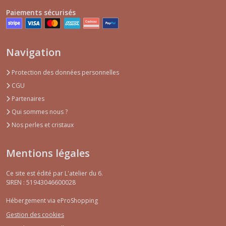
Paiements sécurisés
Navigation
Protection des données personnelles
CGU
Partenaires
Qui sommes nous ?
Nos perles et cristaux
Mentions légales
Ce site est édité par L'atelier du 6.
SIREN : 51943046600028
Hébergement via eProShopping
Gestion des cookies