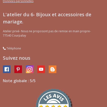
Données personnelles
L'atelier du 6- Bijoux et accessoires de
mariage.
Atelier privé- Nous ne proposont pas de remise en main propre-
77540
Courpalay
Téléphone
Suivez nous
Note globale : 5/5