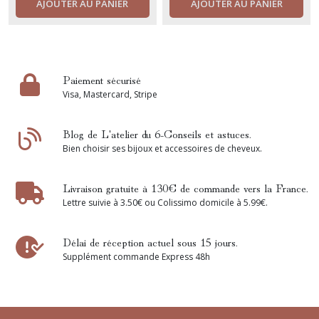
AJOUTER AU PANIER
AJOUTER AU PANIER
Paiement sécurisé
Visa, Mastercard, Stripe
Blog de L'atelier du 6-Conseils et astuces.
Bien choisir ses bijoux et accessoires de cheveux.
Livraison gratuite à 130€ de commande vers la France.
Lettre suivie à 3.50€ ou Colissimo domicile à 5.99€.
Délai de réception actuel sous 15 jours.
Supplément commande Express 48h