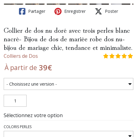
Partager
Enregistrer
Poster
Collier de dos nu doré avec trois perles blanc
nacré- Bijou de dos de mariée robe dos nu-
bijou de mariage chic, tendance et minimaliste.
Colliers de Dos
39
€
À partir de
Sélectionnez votre option
COLORIS PERLES