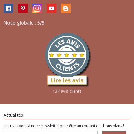
Note globale : 5/5
137 avis clients
Actualités
Inscrivez vous à notre newsletter pour être au courant des bons plans !