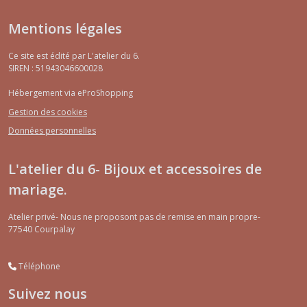
Mentions légales
Ce site est édité par L'atelier du 6.
SIREN : 51943046600028
Hébergement via eProShopping
Gestion des cookies
Données personnelles
L'atelier du 6- Bijoux et accessoires de
mariage.
Atelier privé- Nous ne proposont pas de remise en main propre-
77540
Courpalay
Téléphone
Suivez nous