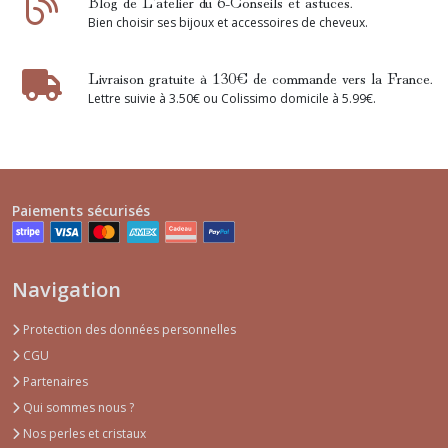
Blog de L'atelier du 6-Conseils et astuces.
Bien choisir ses bijoux et accessoires de cheveux.
Livraison gratuite à 130€ de commande vers la France.
Lettre suivie à 3.50€ ou Colissimo domicile à 5.99€.
Paiements sécurisés
Navigation
Protection des données personnelles
CGU
Partenaires
Qui sommes nous ?
Nos perles et cristaux