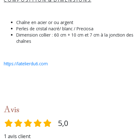
Chaîne en acier or ou argent
Perles de cristal nacré/ blanc / Preciosa
Dimension collier : 60 cm + 10 cm et 7 cm à la jonction des
chaînes
https://latelierdu6.com
Avis
5,0
1 avis client