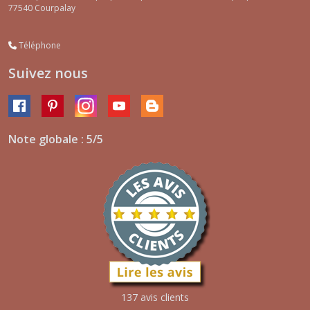
77540
Courpalay
Téléphone
Suivez nous
Note globale : 5/5
137 avis clients