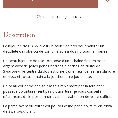
POSER UNE QUESTION
Description
Le bijou de dos JASMIN est un collier de dos pour habiller un
décolleté de robe ou de combinaison à dos nu pour la mariée.
Ce beau bijou de dos se compose d'une chaîne fine en acier
argent avec de jolies perles nacrées blanches en cristal de
Swarovski, le centre du dos est orné d'une fleur de Jasmin blanche
en tissu et cousue main à la jonction du bijou de dos.
Ce beau collier de dos se passe simplement par la tête et ne
posséde volontairement pas d'ouverture, je vous conseille
néanmoins de le positionner avant la réalisation de votre coiffure.
La partie avant du collier est pourvu d'une perle solitaire en cristal
de Swarovski blanc.