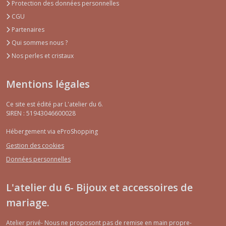
Protection des données personnelles
CGU
Partenaires
Qui sommes nous ?
Nos perles et cristaux
Mentions légales
Ce site est édité par L'atelier du 6.
SIREN : 51943046600028
Hébergement via eProShopping
Gestion des cookies
Données personnelles
L'atelier du 6- Bijoux et accessoires de
mariage.
Atelier privé- Nous ne proposont pas de remise en main propre-