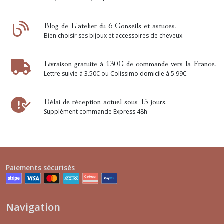
Blog de L'atelier du 6-Conseils et astuces.
Bien choisir ses bijoux et accessoires de cheveux.
Livraison gratuite à 130€ de commande vers la France.
Lettre suivie à 3.50€ ou Colissimo domicile à 5.99€.
Délai de réception actuel sous 15 jours.
Supplément commande Express 48h
Paiements sécurisés
Navigation