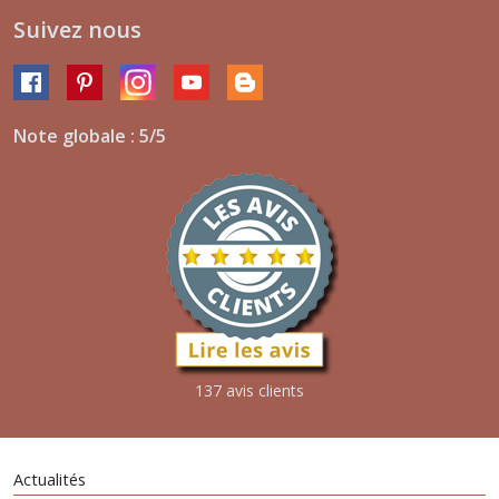
Suivez nous
Note globale : 5/5
137 avis clients
Actualités