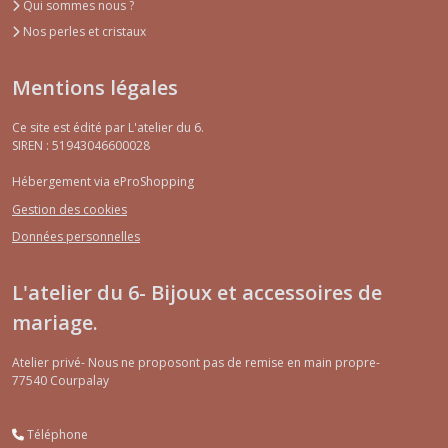
Qui sommes nous ?
Nos perles et cristaux
Mentions légales
Ce site est édité par L'atelier du 6.
SIREN : 51943046600028
Hébergement via eProShopping
Gestion des cookies
Données personnelles
L'atelier du 6- Bijoux et accessoires de
mariage.
Atelier privé- Nous ne proposont pas de remise en main propre-
77540
Courpalay
Téléphone