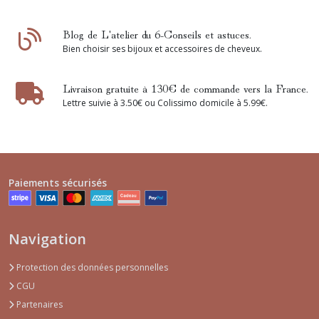
Blog de L'atelier du 6-Conseils et astuces.
Bien choisir ses bijoux et accessoires de cheveux.
Livraison gratuite à 130€ de commande vers la France.
Lettre suivie à 3.50€ ou Colissimo domicile à 5.99€.
Paiements sécurisés
Navigation
Protection des données personnelles
CGU
Partenaires