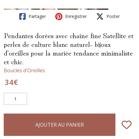
Partager
Enregistrer
Poster
Pendantes dorées avec chaîne fine Satellite et
perles de culture blanc naturel- bijoux
d'oreilles pour la mariée tendance minimaliste
et chic.
Boucles d'Oreilles
34
€
AJOUTER AU PANIER