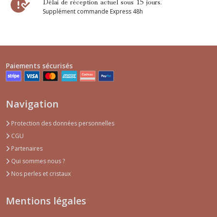
Délai de réception actuel sous 15 jours.
Supplément commande Express 48h
Paiements sécurisés
Navigation
Protection des données personnelles
CGU
Partenaires
Qui sommes nous ?
Nos perles et cristaux
Mentions légales