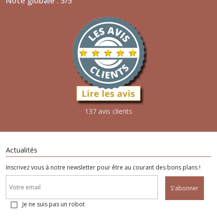
Note globale : 5/5
137 avis clients
Actualités
Inscrivez vous à notre newsletter pour être au courant des bons plans !
S'abonner
Je ne suis pas un robot