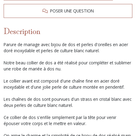
POSER UNE QUESTION
Description
Parure de mariage avec bijou de dos et perles d'oreilles en acier
doré inoxydable et perles de culture blanc naturel.
Notre beau collier de dos a été réalisé pour compléter et sublimer
une robe de mariée à dos nu.
Le collier avant est composé d'une chaîne fine en acier doré
inoxydable et d'une jolie perle de culture montée en pendentif.
Les chaînes de dos sont pourvues d'un strass en cristal blanc avec
deux perles de culture blanc naturel.
Ce collier de dos s'enfile simplement par la tête pour venir
épouser votre corps et le mettre en valeur.
On aime le charme et la simplicité de ce bijou de dos réalisé main.