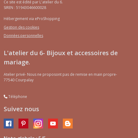
Ce site est édité par L'atelier du 6.
SIREN : 51943046600028
Hébergement via eProShopping
Gestion des cookies
Données personnelles
L'atelier du 6- Bijoux et accessoires de
mariage.
Atelier privé- Nous ne proposont pas de remise en main propre-
77540
Courpalay
Téléphone
Suivez nous