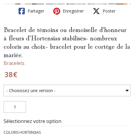
Partager
Enregistrer
Poster
Bracelet de témoins ou demoiselle d'honneur
à fleurs d'Hortensias stabilisés- nombreux
coloris au choix- bracelet pour le cortège de la
mariée.
Bracelets
38
€
Sélectionnez votre option
COLORIS HORTENSIAS