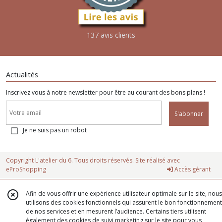
137 avis clients
Actualités
Inscrivez vous à notre newsletter pour être au courant des bons plans !
S'abonner
Je ne suis pas un robot
Copyright L'atelier du 6. Tous droits réservés. Site réalisé avec
eProShopping
Accès gérant
Afin de vous offrir une expérience utilisateur optimale sur le site, nous
utilisons des cookies fonctionnels qui assurent le bon fonctionnement
de nos services et en mesurent l’audience. Certains tiers utilisent
également des cookies de suivi marketing sur le site pour vous