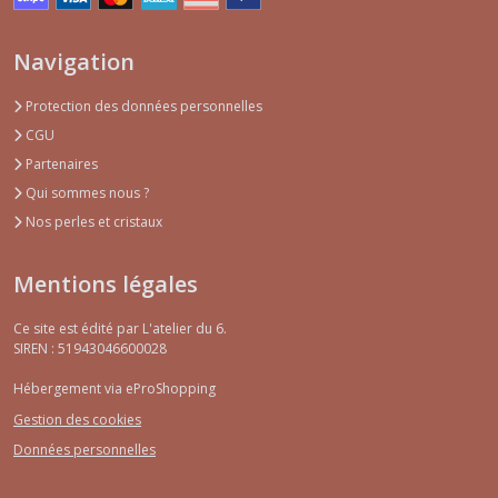
Navigation
Protection des données personnelles
CGU
Partenaires
Qui sommes nous ?
Nos perles et cristaux
Mentions légales
Ce site est édité par L'atelier du 6.
SIREN : 51943046600028
Hébergement via eProShopping
Gestion des cookies
Données personnelles