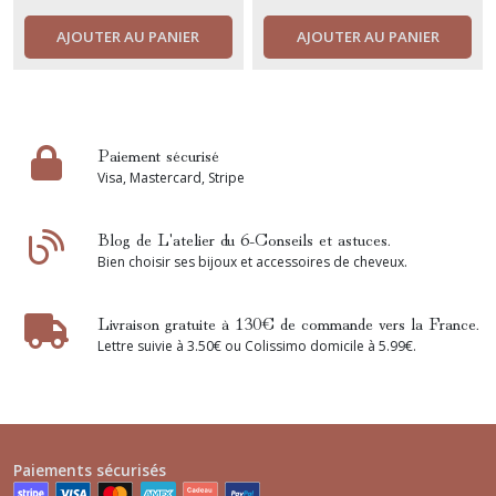
AJOUTER AU PANIER
AJOUTER AU PANIER
Paiement sécurisé
Visa, Mastercard, Stripe
Blog de L'atelier du 6-Conseils et astuces.
Bien choisir ses bijoux et accessoires de cheveux.
Livraison gratuite à 130€ de commande vers la France.
Lettre suivie à 3.50€ ou Colissimo domicile à 5.99€.
Paiements sécurisés