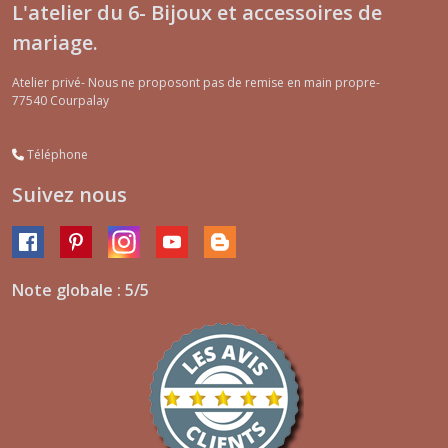
L'atelier du 6- Bijoux et accessoires de
mariage.
Atelier privé- Nous ne proposont pas de remise en main propre-
77540
Courpalay
Téléphone
Suivez nous
Note globale : 5/5