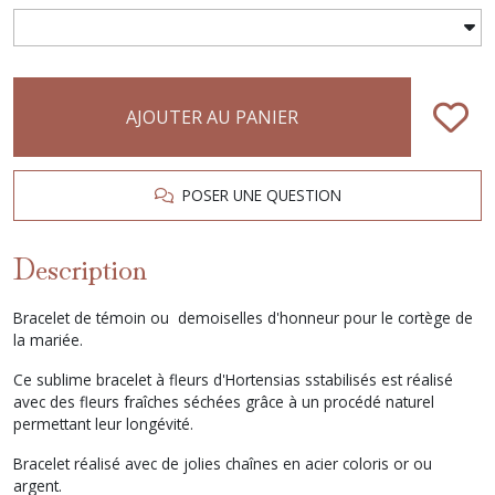
AJOUTER AU PANIER
POSER UNE QUESTION
Description
Bracelet de témoin ou demoiselles d'honneur pour le cortège de
la mariée.
Ce sublime bracelet à fleurs d'Hortensias sstabilisés est réalisé
avec des fleurs fraîches séchées grâce à un procédé naturel
permettant leur longévité.
Bracelet réalisé avec de jolies chaînes en acier coloris or ou
argent.