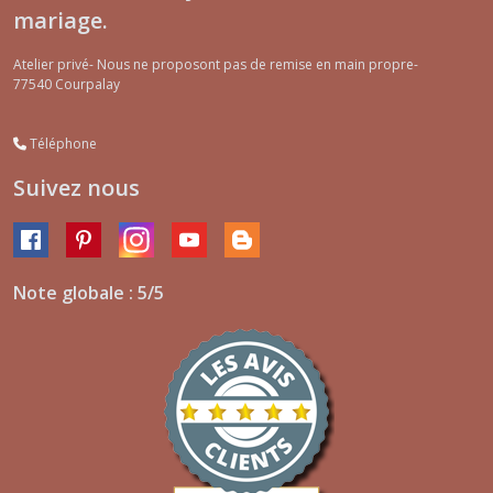
mariage.
Atelier privé- Nous ne proposont pas de remise en main propre-
77540
Courpalay
Téléphone
Suivez nous
Note globale : 5/5