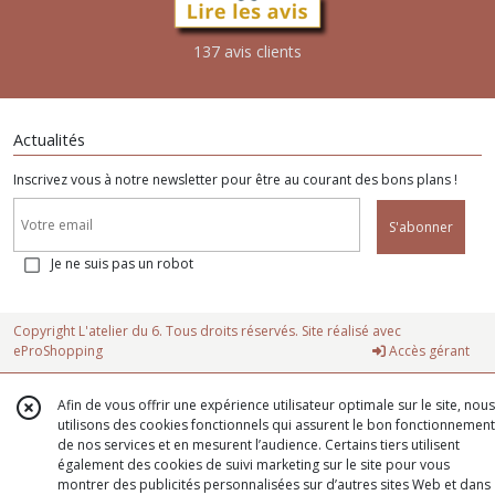
137 avis clients
Actualités
Inscrivez vous à notre newsletter pour être au courant des bons plans !
S'abonner
Je ne suis pas un robot
Copyright L'atelier du 6. Tous droits réservés. Site réalisé avec
eProShopping
Accès gérant
Afin de vous offrir une expérience utilisateur optimale sur le site, nous
utilisons des cookies fonctionnels qui assurent le bon fonctionnement
de nos services et en mesurent l’audience. Certains tiers utilisent
également des cookies de suivi marketing sur le site pour vous
montrer des publicités personnalisées sur d’autres sites Web et dans