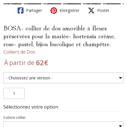
Partager
Enregistrer
Poster
BOSA- collier de dos amovible à fleurs
préservées pour la mariée- hortensia crème,
rose- pastel, bijou bucolique et champêtre.
Colliers de Dos
62
€
À partir de
Sélectionnez votre option
Coloris collier