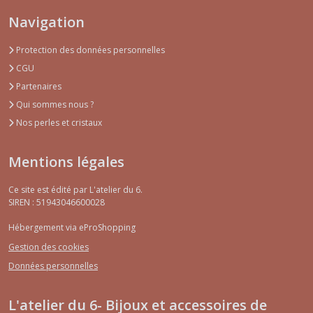
Navigation
Protection des données personnelles
CGU
Partenaires
Qui sommes nous ?
Nos perles et cristaux
Mentions légales
Ce site est édité par L'atelier du 6.
SIREN : 51943046600028
Hébergement via eProShopping
Gestion des cookies
Données personnelles
L'atelier du 6- Bijoux et accessoires de