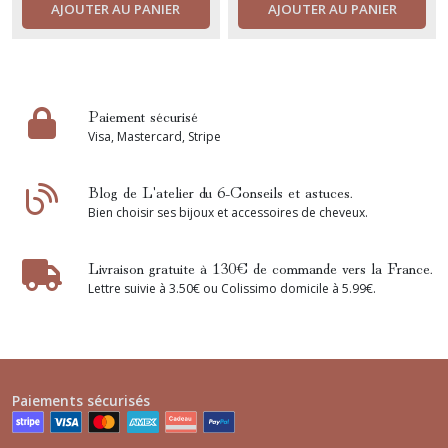
AJOUTER AU PANIER
AJOUTER AU PANIER
Paiement sécurisé
Visa, Mastercard, Stripe
Blog de L'atelier du 6-Conseils et astuces.
Bien choisir ses bijoux et accessoires de cheveux.
Livraison gratuite à 130€ de commande vers la France.
Lettre suivie à 3.50€ ou Colissimo domicile à 5.99€.
Paiements sécurisés