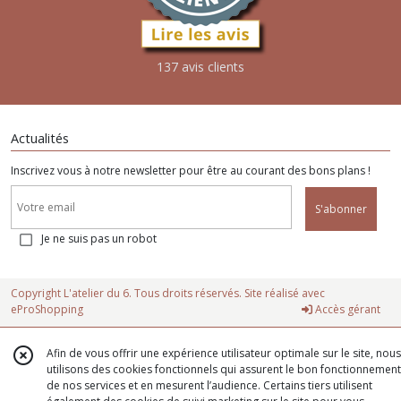
137 avis clients
Actualités
Inscrivez vous à notre newsletter pour être au courant des bons plans !
S'abonner
Je ne suis pas un robot
Copyright L'atelier du 6. Tous droits réservés. Site réalisé avec
eProShopping
Accès gérant
Afin de vous offrir une expérience utilisateur optimale sur le site, nous
utilisons des cookies fonctionnels qui assurent le bon fonctionnement
de nos services et en mesurent l’audience. Certains tiers utilisent