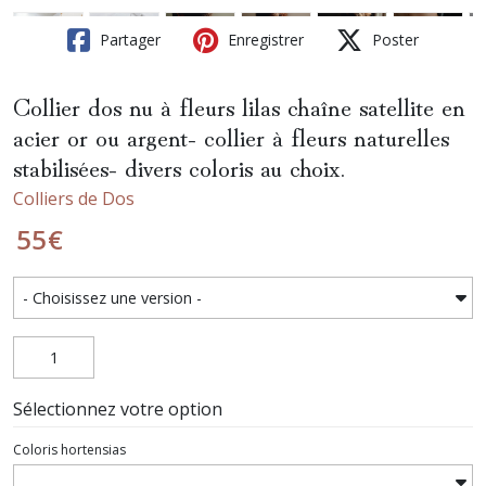
Partager
Enregistrer
Poster
Collier dos nu à fleurs lilas chaîne satellite en
acier or ou argent- collier à fleurs naturelles
stabilisées- divers coloris au choix.
Colliers de Dos
55
€
Sélectionnez votre option
Coloris hortensias