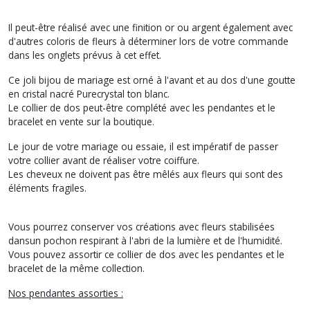
Il peut-être réalisé avec une finition or ou argent également avec
d'autres coloris de fleurs à déterminer lors de votre commande
dans les onglets prévus à cet effet.
Ce joli bijou de mariage est orné à l'avant et au dos d'une goutte
en cristal nacré Purecrystal ton blanc.
Le collier de dos peut-être complété avec les pendantes et le
bracelet en vente sur la boutique.
Le jour de votre mariage ou essaie, il est impératif de passer
votre collier avant de réaliser votre coiffure.
Les cheveux ne doivent pas être mêlés aux fleurs qui sont des
éléments fragiles.
Vous pourrez conserver vos créations avec fleurs stabilisées
dansun pochon respirant à l'abri de la lumière et de l'humidité.
Vous pouvez assortir ce collier de dos avec les pendantes et le
bracelet de la même collection.
Nos pendantes assorties :