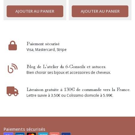
AJOUTER AU PANIER
AJOUTER AU PANIER
Paiement sécurisé
Visa, Mastercard, Stripe
Blog de L'atelier du 6-Conseils et astuces.
Bien choisir ses bijoux et accessoires de cheveux.
Livraison gratuite à 130€ de commande vers la France.
Lettre suivie à 3.50€ ou Colissimo domicile à 5.99€.
Paiements sécurisés