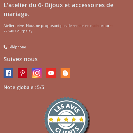
L'atelier du 6- Bijoux et accessoires de
mariage.
Atelier privé- Nous ne proposont pas de remise en main propre-
77540
Courpalay
Téléphone
Suivez nous
Note globale : 5/5