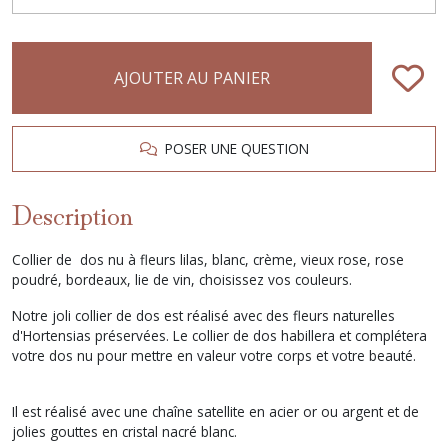
AJOUTER AU PANIER
POSER UNE QUESTION
Description
Collier de dos nu à fleurs lilas, blanc, crème, vieux rose, rose
poudré, bordeaux, lie de vin, choisissez vos couleurs.
Notre joli collier de dos est réalisé avec des fleurs naturelles
d'Hortensias préservées. Le collier de dos habillera et complétera
votre dos nu pour mettre en valeur votre corps et votre beauté.
Il est réalisé avec une chaîne satellite en acier or ou argent et de
jolies gouttes en cristal nacré blanc.