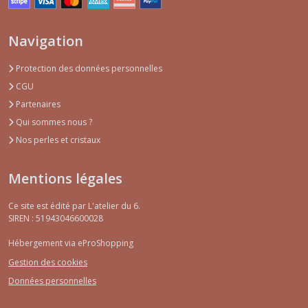
Navigation
Protection des données personnelles
CGU
Partenaires
Qui sommes nous ?
Nos perles et cristaux
Mentions légales
Ce site est édité par L'atelier du 6.
SIREN : 51943046600028
Hébergement via eProShopping
Gestion des cookies
Données personnelles