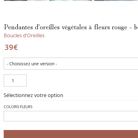
Pendantes d'oreilles végétales à fleurs rouge - bo
Boucles d'Oreilles
39
€
Sélectionnez votre option
COLORIS FLEURS