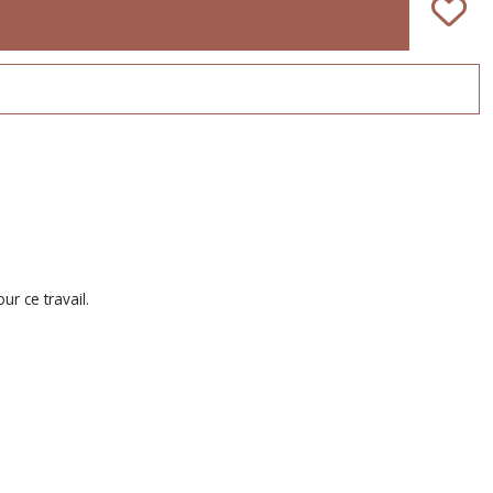
ur ce travail.