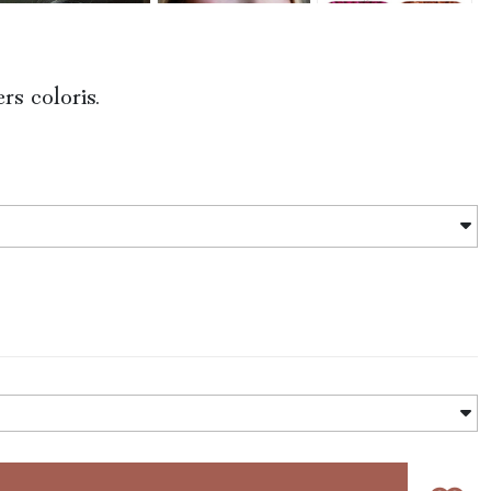
rs coloris.