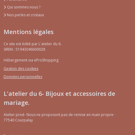
Qui sommes nous ?
Nos perles et cristaux
Mentions légales
Ce site est édité par L'atelier du 6.
SIREN : 51943046600028
Hébergement via eProShopping
Gestion des cookies
Données personnelles
L'atelier du 6- Bijoux et accessoires de
mariage.
Atelier privé- Nous ne proposont pas de remise en main propre-
77540
Courpalay