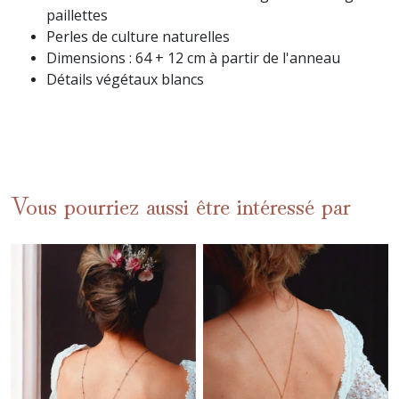
paillettes
Perles de culture naturelles
Dimensions : 64 + 12 cm à partir de l'anneau
Détails végétaux blancs
Vous pourriez aussi être intéressé par