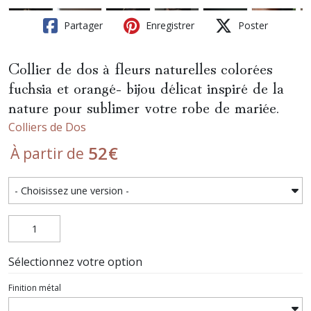
Partager
Enregistrer
Poster
Collier de dos à fleurs naturelles colorées
fuchsia et orangé- bijou délicat inspiré de la
nature pour sublimer votre robe de mariée.
Colliers de Dos
52
€
À partir de
Sélectionnez votre option
Finition métal