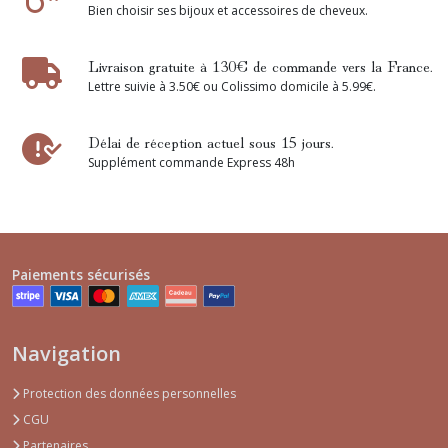
Bien choisir ses bijoux et accessoires de cheveux.
Livraison gratuite à 130€ de commande vers la France.
Lettre suivie à 3.50€ ou Colissimo domicile à 5.99€.
Délai de réception actuel sous 15 jours.
Supplément commande Express 48h
Paiements sécurisés
Navigation
Protection des données personnelles
CGU
Partenaires