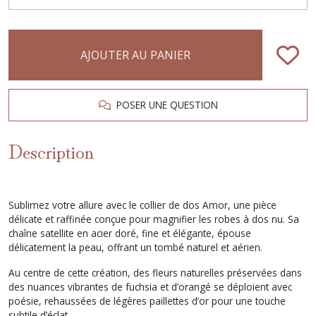
AJOUTER AU PANIER
POSER UNE QUESTION
Description
Sublimez votre allure avec le collier de dos Amor, une pièce
délicate et raffinée conçue pour magnifier les robes à dos nu. Sa
chaîne satellite en acier doré, fine et élégante, épouse
délicatement la peau, offrant un tombé naturel et aérien.
Au centre de cette création, des fleurs naturelles préservées dans
des nuances vibrantes de fuchsia et d’orangé se déploient avec
poésie, rehaussées de légères paillettes d’or pour une touche
subtile d’éclat.