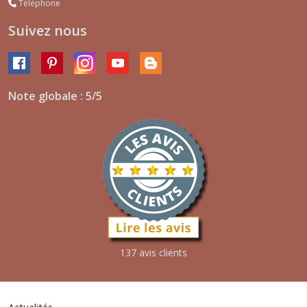
Téléphone
Suivez nous
Note globale : 5/5
137 avis clients