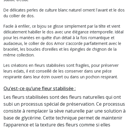
De délicates perles de culture blanc naturel ornent l'avant et le dos
du collier de dos.
Facile à enfiler, ce bijou se glisse simplement par la tête et vient
délicatement habiller le dos avec une élégance intemporelle. Idéal
pour les mariées en quête d’un détail à la fois romantique et
audacieux, le collier de dos Amor s’accorde parfaitement avec le
bracelet, les boucles d’oreilles et les épingles de chignon de la
même collection.
Les créations en fleurs stabilisées sont fragiles, pour préserver
leurs eclats, il est conseillé de les conserver dans une piéce
respirante dans leur écrin ouvert ou dans un pochon respirant.
Qu’est-ce qu’une fleur stabilisée :
Les fleurs stabilisées sont des fleurs naturelles qui ont
subi un processus spécial de préservation. Ce processus
consiste à remplacer la sève naturelle par une solution à
base de glycérine. Cette technique permet de maintenir
l’apparence et la texture des fleurs comme si elles