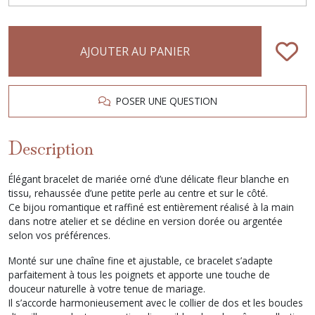
AJOUTER AU PANIER
POSER UNE QUESTION
Description
Élégant bracelet de mariée orné d’une délicate fleur blanche en
tissu, rehaussée d’une petite perle au centre et sur le côté.
Ce bijou romantique et raffiné est entièrement réalisé à la main
dans notre atelier et se décline en version dorée ou argentée
selon vos préférences.
Monté sur une chaîne fine et ajustable, ce bracelet s’adapte
parfaitement à tous les poignets et apporte une touche de
douceur naturelle à votre tenue de mariage.
Il s’accorde harmonieusement avec le collier de dos et les boucles