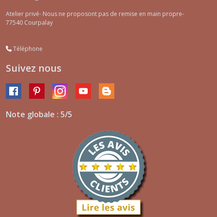
Atelier privé- Nous ne proposont pas de remise en main propre-
77540
Courpalay
Téléphone
Suivez nous
Note globale : 5/5