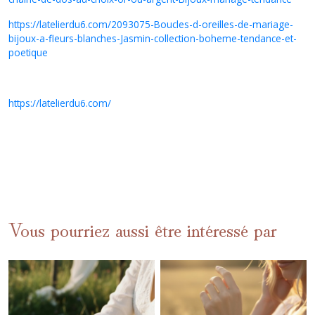
https://latelierdu6.com/2093075-Boucles-d-oreilles-de-mariage-
bijoux-a-fleurs-blanches-Jasmin-collection-boheme-tendance-et-
poetique
https://latelierdu6.com/
Vous pourriez aussi être intéressé par