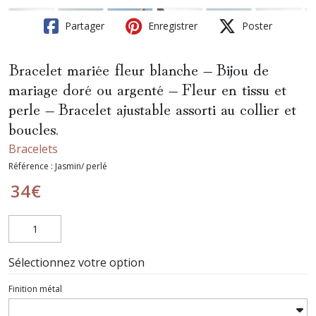
Partager
Enregistrer
Poster
Bracelet mariée fleur blanche – Bijou de
mariage doré ou argenté – Fleur en tissu et
perle – Bracelet ajustable assorti au collier et
boucles.
Bracelets
Référence :
Jasmin/ perlé
34
€
Sélectionnez votre option
Finition métal