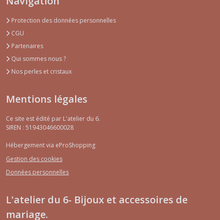
Navigation
Protection des données personnelles
CGU
Partenaires
Qui sommes nous ?
Nos perles et cristaux
Mentions légales
Ce site est édité par L'atelier du 6.
SIREN : 51943046600028
Hébergement via eProShopping
Gestion des cookies
Données personnelles
L'atelier du 6- Bijoux et accessoires de
mariage.