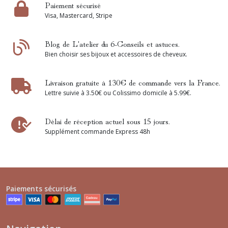
Paiement sécurisé
Visa, Mastercard, Stripe
Blog de L'atelier du 6-Conseils et astuces.
Bien choisir ses bijoux et accessoires de cheveux.
Livraison gratuite à 130€ de commande vers la France.
Lettre suivie à 3.50€ ou Colissimo domicile à 5.99€.
Délai de réception actuel sous 15 jours.
Supplément commande Express 48h
Paiements sécurisés