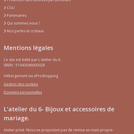
CGU
Partenaires
Qui sommes nous ?
Nos perles et cristaux
Mentions légales
Ce site est édité par L'atelier du 6.
SIREN : 51943046600028
Hébergement via eProShopping
Gestion des cookies
Données personnelles
L'atelier du 6- Bijoux et accessoires de
mariage.
Atelier privé- Nous ne proposont pas de remise en main propre-