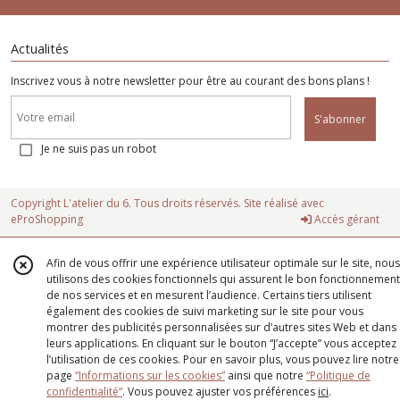
Actualités
Inscrivez vous à notre newsletter pour être au courant des bons plans !
S'abonner
Je ne suis pas un robot
Copyright L'atelier du 6. Tous droits réservés. Site réalisé avec
eProShopping
Accès gérant
Afin de vous offrir une expérience utilisateur optimale sur le site, nous
utilisons des cookies fonctionnels qui assurent le bon fonctionnement
de nos services et en mesurent l’audience. Certains tiers utilisent
également des cookies de suivi marketing sur le site pour vous
montrer des publicités personnalisées sur d’autres sites Web et dans
leurs applications. En cliquant sur le bouton “J’accepte” vous acceptez
l’utilisation de ces cookies. Pour en savoir plus, vous pouvez lire notre
page
“Informations sur les cookies”
ainsi que notre
“Politique de
confidentialité“
. Vous pouvez ajuster vos préférences
ici
.