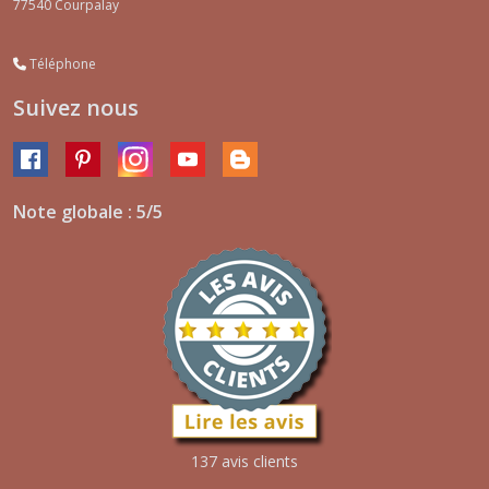
77540
Courpalay
Téléphone
Suivez nous
Note globale : 5/5
137 avis clients