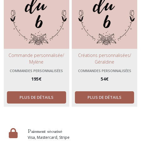
Commande personnalisée/
Créations personnalisées/
Mylène
Géraldine
COMMANDES PERSONNALISÉES
COMMANDES PERSONNALISÉES
195
€
54
€
PLUS DE DÉTAILS
PLUS DE DÉTAILS
Paiement sécurisé
Visa, Mastercard, Stripe