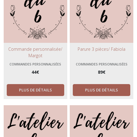
Commande personnalisée/
Parure 3 pièces/ Fabiola
Margot
COMMANDES PERSONNALISÉES
COMMANDES PERSONNALISÉES
44
€
89
€
PLUS DE DÉTAILS
PLUS DE DÉTAILS