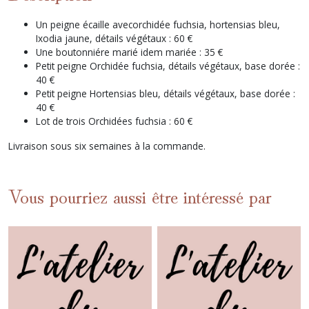
Un peigne écaille avecorchidée fuchsia, hortensias bleu,
Ixodia jaune, détails végétaux : 60 €
Une boutonniére marié idem mariée : 35 €
Petit peigne Orchidée fuchsia, détails végétaux, base dorée :
40 €
Petit peigne Hortensias bleu, détails végétaux, base dorée :
40 €
Lot de trois Orchidées fuchsia : 60 €
Livraison sous six semaines à la commande.
Vous pourriez aussi être intéressé par