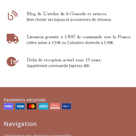
Blog de L'atelier du 6-Conseils et astuces.
Bien choisir ses bijoux et accessoires de cheveux.
Livraison gratuite à 130€ de commande vers la France.
Lettre suivie à 3.50€ ou Colissimo domicile à 5.99€.
Délai de réception actuel sous 15 jours.
Supplément commande Express 48h
Paiements sécurisés
Navigation
Protection des données personnelles