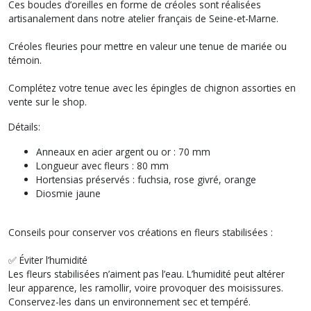
Ces boucles d’oreilles en forme de créoles sont réalisées
artisanalement dans notre atelier français de Seine-et-Marne.
Créoles fleuries pour mettre en valeur une tenue de mariée ou
témoin.
Complétez votre tenue avec les épingles de chignon assorties en
vente sur le shop.
Détails:
Anneaux en acier argent ou or : 70 mm
Longueur avec fleurs : 80 mm
Hortensias préservés : fuchsia, rose givré, orange
Diosmie jaune
Conseils pour conserver vos créations en fleurs stabilisées :
✅ Éviter l’humidité
Les fleurs stabilisées n’aiment pas l’eau. L’humidité peut altérer
leur apparence, les ramollir, voire provoquer des moisissures.
Conservez-les dans un environnement sec et tempéré.