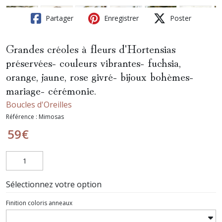
Partager
Enregistrer
Poster
Grandes créoles à fleurs d'Hortensias
préservées- couleurs vibrantes- fuchsia,
orange, jaune, rose givré- bijoux bohèmes-
mariage- cérémonie.
Boucles d'Oreilles
Référence :
Mimosas
59
€
Sélectionnez votre option
Finition coloris anneaux