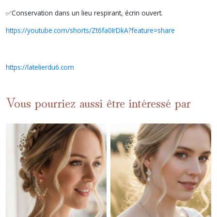
✅Conservation dans un lieu respirant, écrin ouvert.
https://youtube.com/shorts/Zt6fa0IrDkA?feature=share
https://latelierdu6.com
Vous pourriez aussi être intéressé par