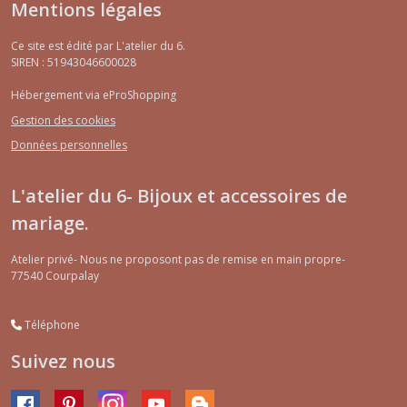
Mentions légales
Ce site est édité par L'atelier du 6.
SIREN : 51943046600028
Hébergement via eProShopping
Gestion des cookies
Données personnelles
L'atelier du 6- Bijoux et accessoires de
mariage.
Atelier privé- Nous ne proposont pas de remise en main propre-
77540
Courpalay
Téléphone
Suivez nous