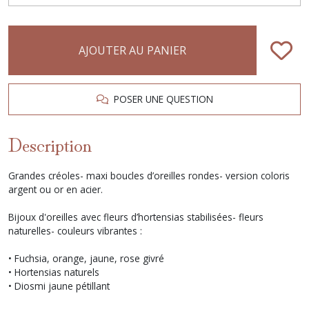
AJOUTER AU PANIER
POSER UNE QUESTION
Description
Grandes créoles- maxi boucles d’oreilles rondes- version coloris
argent ou or en acier.
Bijoux d'oreilles avec fleurs d’hortensias stabilisées- fleurs
naturelles- couleurs vibrantes :
• Fuchsia, orange, jaune, rose givré
• Hortensias naturels
• Diosmi jaune pétillant