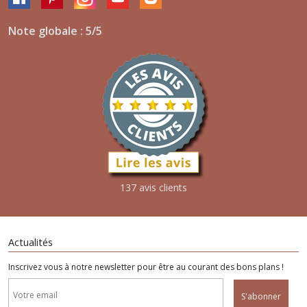
Note globale : 5/5
137 avis clients
Actualités
Inscrivez vous à notre newsletter pour être au courant des bons plans !
S'abonner