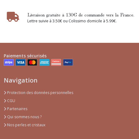
Livraison gratuite à 130€ de commande vers la France.
Lettre suivie à 3.50€ ou Colissimo domicile à 5.99€.
Paiements sécurisés
Navigation
Protection des données personnelles
CGU
Partenaires
Qui sommes nous ?
Nos perles et cristaux