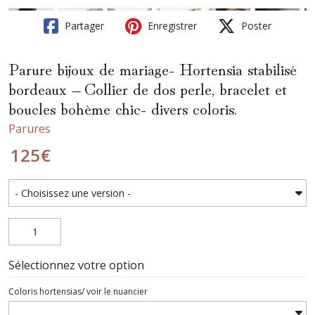
Partager
Enregistrer
Poster
Parure bijoux de mariage- Hortensia stabilisé
bordeaux – Collier de dos perle, bracelet et
boucles bohème chic- divers coloris.
Parures
125
€
Sélectionnez votre option
Coloris hortensias/ voir le nuancier