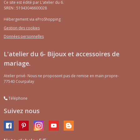
Ce site est édité par L'atelier du 6.
SIREN : 51943046600028
Hébergement via eProShopping
Gestion des cookies
Données personnelles
L'atelier du 6- Bijoux et accessoires de
mariage.
Atelier privé- Nous ne proposont pas de remise en main propre-
77540
Courpalay
Téléphone
Suivez nous