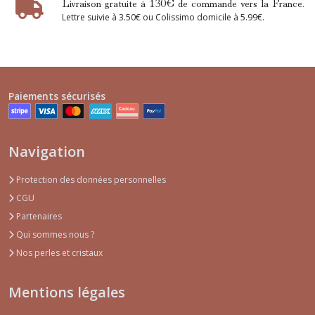
Livraison gratuite à 130€ de commande vers la France.
Lettre suivie à 3.50€ ou Colissimo domicile à 5.99€.
Paiements sécurisés
Navigation
Protection des données personnelles
CGU
Partenaires
Qui sommes nous ?
Nos perles et cristaux
Mentions légales