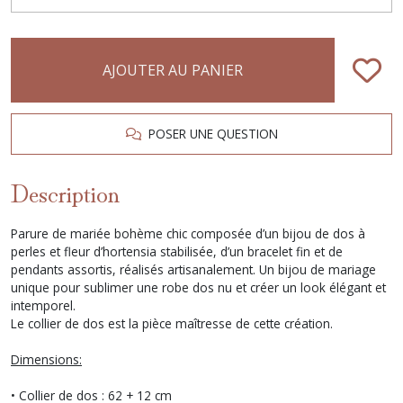
AJOUTER AU PANIER
POSER UNE QUESTION
Description
Parure de mariée bohème chic composée d’un bijou de dos à
perles et fleur d’hortensia stabilisée, d’un bracelet fin et de
pendants assortis, réalisés artisanalement. Un bijou de mariage
unique pour sublimer une robe dos nu et créer un look élégant et
intemporel.
Le collier de dos est la pièce maîtresse de cette création.
Dimensions:
• Collier de dos : 62 + 12 cm