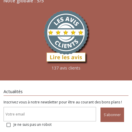
Note globale : 5/5
137 avis clients
Actualités
Inscrivez vous à notre newsletter pour être au courant des bons plans !
S'abonner
Je ne suis pas un robot