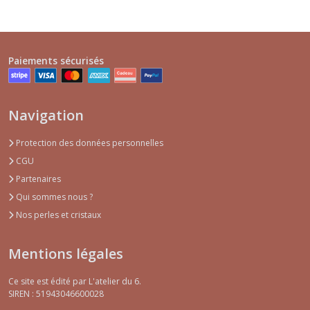
Paiements sécurisés
Navigation
Protection des données personnelles
CGU
Partenaires
Qui sommes nous ?
Nos perles et cristaux
Mentions légales
Ce site est édité par L'atelier du 6.
SIREN : 51943046600028