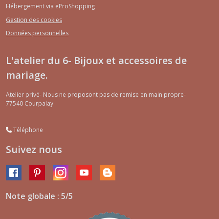
Hébergement via eProShopping
Gestion des cookies
Données personnelles
L'atelier du 6- Bijoux et accessoires de
mariage.
Atelier privé- Nous ne proposont pas de remise en main propre-
77540
Courpalay
Téléphone
Suivez nous
Note globale : 5/5