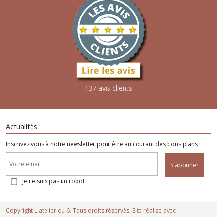
137 avis clients
Actualités
Inscrivez vous à notre newsletter pour être au courant des bons plans !
S'abonner
Je ne suis pas un robot
Copyright L'atelier du 6. Tous droits réservés. Site réalisé avec