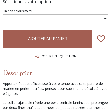
Sélectionnez votre option
Finition coloris métal
AJOUTER AU PANIER
POSER UNE QUESTION
Description
Apportez éclat et délicatesse à votre tenue avec cette parure de
mariée en perles nacrées, pensée pour sublimer le décolleté avec
élégance.
Le collier ajustable révèle une perle centrale lumineuse, prolongée
par deux fines chaînettes ornées de gouttes nacrées blanches qui