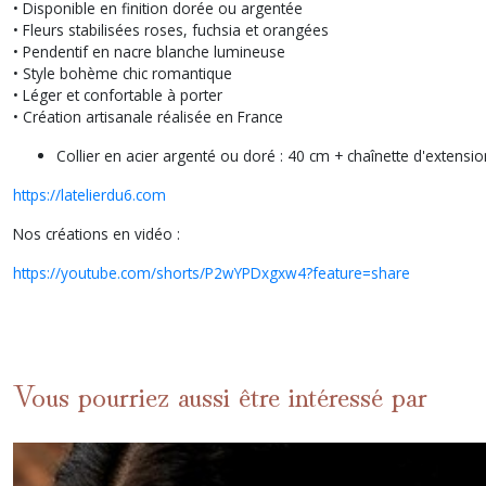
• Disponible en finition dorée ou argentée
• Fleurs stabilisées roses, fuchsia et orangées
• Pendentif en nacre blanche lumineuse
• Style bohème chic romantique
• Léger et confortable à porter
• Création artisanale réalisée en France
Collier en acier argenté ou doré : 40 cm + chaînette d'extensi
https://latelierdu6.com
Nos créations en vidéo :
https://youtube.com/shorts/P2wYPDxgxw4?feature=share
Vous pourriez aussi être intéressé par