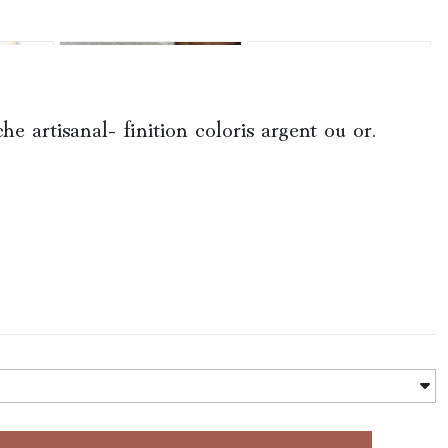
e artisanal- finition coloris argent ou or.