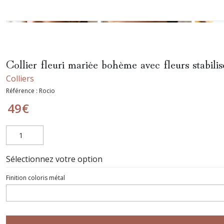
Collier fleuri mariée bohème avec fleurs stabilis
Colliers
Référence :
Rocio
49
€
Sélectionnez votre option
Finition coloris métal