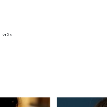
on de 5 cm