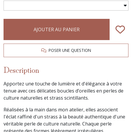
AJOUTER AU PANIER
POSER UNE QUESTION
Description
Apportez une touche de lumière et d'élégance à votre
tenue avec ces délicates boucles d’oreilles en perles de
culture naturelles et strass scintillants.
Réalisées à la main dans mon atelier, elles associent
l'éclat raffiné d'un strass à la beauté authentique d'une
véritable perle de culture naturelle. Chaque perle
présente des formes légèrement irrégulières,