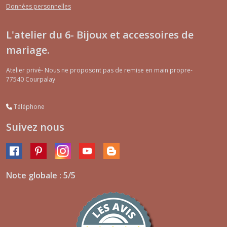
Données personnelles
L'atelier du 6- Bijoux et accessoires de
mariage.
Atelier privé- Nous ne proposont pas de remise en main propre-
77540
Courpalay
Téléphone
Suivez nous
Note globale : 5/5