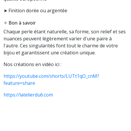
➤ Finition dorée ou argentée
✧ Bon à savoir
Chaque perle étant naturelle, sa forme, son relief et ses
nuances peuvent légèrement varier d'une paire à
l'autre. Ces singularités font tout le charme de votre
bijou et garantissent une création unique.
Nos créations en vidéo ici :
https://youtube.com/shorts/LUTt1qO_cnM?
feature=share
https://latelierdu6.com