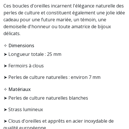
Ces boucles d'oreilles incarnent l'élégance naturelle des
perles de culture et constituent également une jolie idée
cadeau pour une future mariée, un témoin, une
demoiselle d'honneur ou toute amatrice de bijoux
délicats.
✧ Dimensions
➤ Longueur totale : 25 mm
➤ Fermoirs à clous
➤ Perles de culture naturelles : environ 7 mm
✧ Matériaux
➤ Perles de culture naturelles blanches
➤ Strass lumineux
➤ Clous d'oreilles et apprêts en acier inoxydable de
qualité européenne