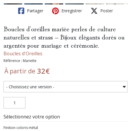
Partager
Enregistrer
Poster
Boucles d’oreilles mariée perles de culture
naturelles et strass – Bijoux élégants dorés ou
argentés pour mariage et cérémonie.
Boucles d'Oreilles
Référence : Mariette
32
€
À partir de
Sélectionnez votre option
Finition coloris métal