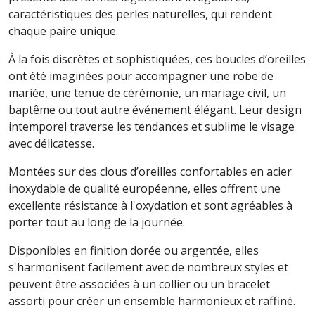
caractéristiques des perles naturelles, qui rendent
chaque paire unique.
À la fois discrètes et sophistiquées, ces boucles d’oreilles
ont été imaginées pour accompagner une robe de
mariée, une tenue de cérémonie, un mariage civil, un
baptême ou tout autre événement élégant. Leur design
intemporel traverse les tendances et sublime le visage
avec délicatesse.
Montées sur des clous d’oreilles confortables en acier
inoxydable de qualité européenne, elles offrent une
excellente résistance à l'oxydation et sont agréables à
porter tout au long de la journée.
Disponibles en finition dorée ou argentée, elles
s'harmonisent facilement avec de nombreux styles et
peuvent être associées à un collier ou un bracelet
assorti pour créer un ensemble harmonieux et raffiné.