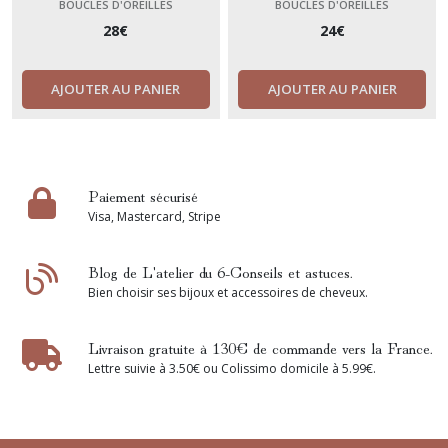
BOUCLES D'OREILLES
BOUCLES D'OREILLES
28
€
24
€
AJOUTER AU PANIER
AJOUTER AU PANIER
Paiement sécurisé
Visa, Mastercard, Stripe
Blog de L'atelier du 6-Conseils et astuces.
Bien choisir ses bijoux et accessoires de cheveux.
Livraison gratuite à 130€ de commande vers la France.
Lettre suivie à 3.50€ ou Colissimo domicile à 5.99€.