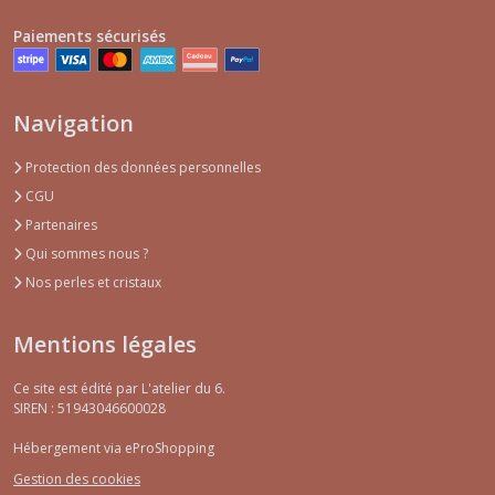
Paiements sécurisés
Navigation
Protection des données personnelles
CGU
Partenaires
Qui sommes nous ?
Nos perles et cristaux
Mentions légales
Ce site est édité par L'atelier du 6.
SIREN : 51943046600028
Hébergement via eProShopping
Gestion des cookies