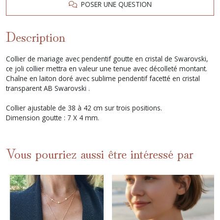
POSER UNE QUESTION
Description
Collier de mariage avec pendentif goutte en cristal de Swarovski,
ce joli collier mettra en valeur une tenue avec décolleté montant.
Chaîne en laiton doré avec sublime pendentif facetté en cristal
transparent AB Swarovski .
Collier ajustable de 38 à 42 cm sur trois positions.
Dimension goutte : 7 X 4 mm.
Vous pourriez aussi être intéressé par