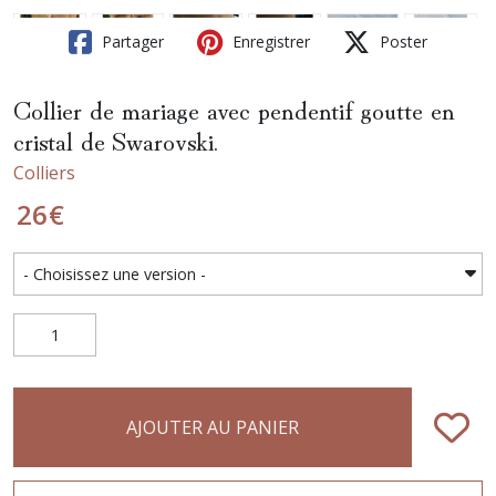
Partager
Enregistrer
Poster
Collier de mariage avec pendentif goutte en
cristal de Swarovski.
Colliers
26
€
AJOUTER AU PANIER