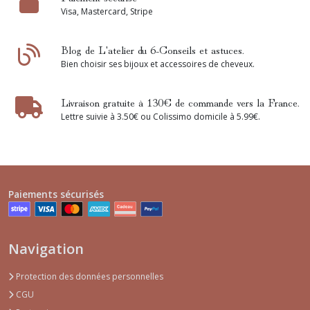
Visa, Mastercard, Stripe
Blog de L'atelier du 6-Conseils et astuces.
Bien choisir ses bijoux et accessoires de cheveux.
Livraison gratuite à 130€ de commande vers la France.
Lettre suivie à 3.50€ ou Colissimo domicile à 5.99€.
Paiements sécurisés
Navigation
Protection des données personnelles
CGU