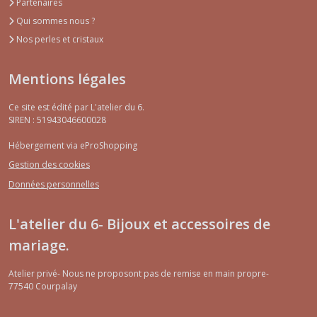
Partenaires
Qui sommes nous ?
Nos perles et cristaux
Mentions légales
Ce site est édité par L'atelier du 6.
SIREN : 51943046600028
Hébergement via eProShopping
Gestion des cookies
Données personnelles
L'atelier du 6- Bijoux et accessoires de
mariage.
Atelier privé- Nous ne proposont pas de remise en main propre-
77540
Courpalay