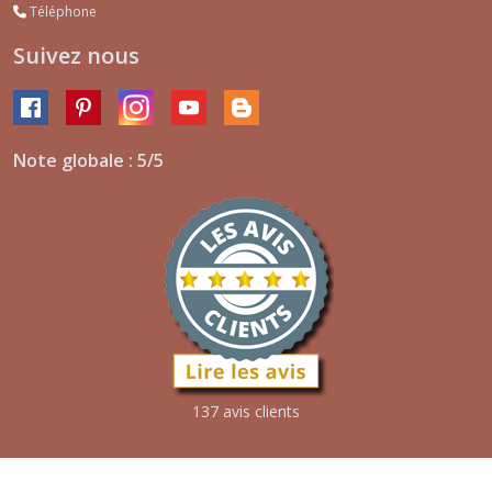
Téléphone
Suivez nous
Note globale : 5/5
137 avis clients