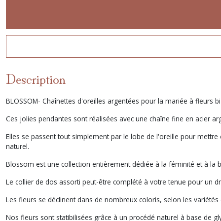
Description
BLOSSOM- Chaînettes d'oreilles argentées pour la mariée à fleurs bi 
Ces jolies pendantes sont réalisées avec une chaîne fine en acier ar
Elles se passent tout simplement par le lobe de l'oreille pour mettre 
naturel.
Blossom est une collection entièrement dédiée à la féminité et à la b
Le collier de dos assorti peut-être complété à votre tenue pour un
Les fleurs se déclinent dans de nombreux coloris, selon les variétés 
Nos fleurs sont statibilisées grâce à un procédé naturel à base de gl