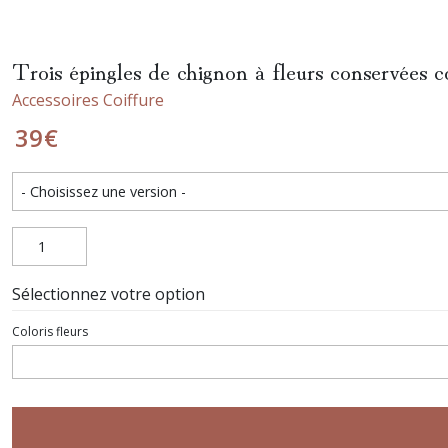
Trois épingles de chignon à fleurs conservées cou
Accessoires Coiffure
39
€
Sélectionnez votre option
Coloris fleurs