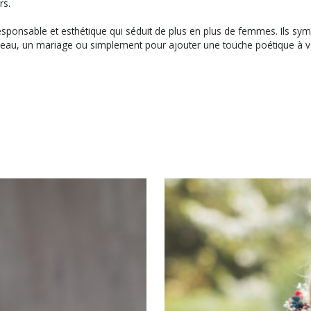
rs.
sponsable et esthétique qui séduit de plus en plus de femmes. Ils symbo
adeau, un mariage ou simplement pour ajouter une touche poétique à vot