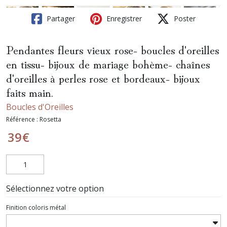
Partager
Enregistrer
Poster
Pendantes fleurs vieux rose- boucles d'oreilles
en tissu- bijoux de mariage bohème- chaînes
d'oreilles à perles rose et bordeaux- bijoux
faits main.
Boucles d'Oreilles
Référence :
Rosetta
39
€
Sélectionnez votre option
Finition coloris métal