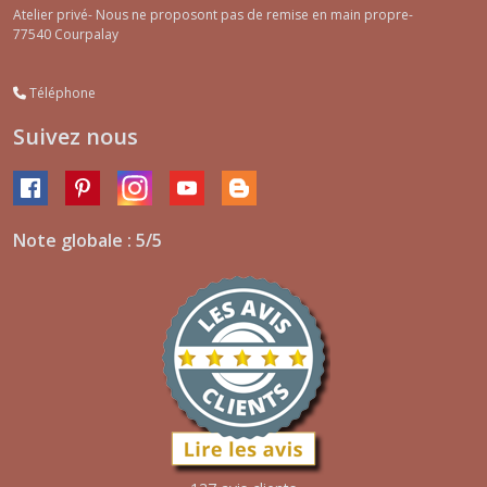
Atelier privé- Nous ne proposont pas de remise en main propre-
77540
Courpalay
Téléphone
Suivez nous
Note globale : 5/5