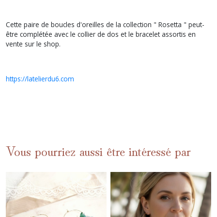
Cette paire de boucles d'oreilles de la collection " Rosetta " peut-
être complétée avec le collier de dos et le bracelet assortis en
vente sur le shop.
https://latelierdu6.com
Vous pourriez aussi être intéressé par