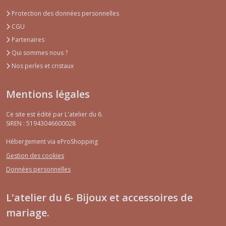
Protection des données personnelles
CGU
Partenaires
Qui sommes nous ?
Nos perles et cristaux
Mentions légales
Ce site est édité par L'atelier du 6.
SIREN : 51943046600028
Hébergement via eProShopping
Gestion des cookies
Données personnelles
L'atelier du 6- Bijoux et accessoires de
mariage.