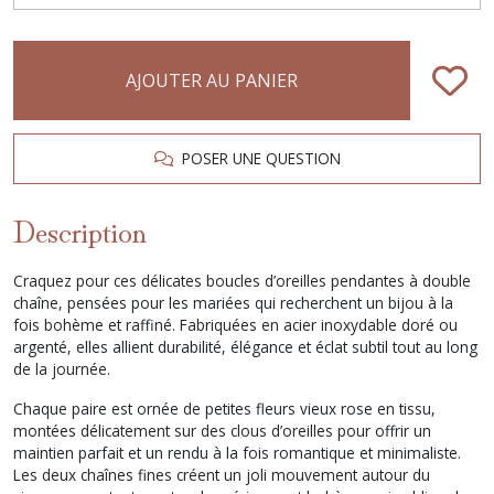
AJOUTER AU PANIER
POSER UNE QUESTION
Description
Craquez pour ces délicates boucles d’oreilles pendantes à double
chaîne, pensées pour les mariées qui recherchent un bijou à la
fois bohème et raffiné. Fabriquées en acier inoxydable doré ou
argenté, elles allient durabilité, élégance et éclat subtil tout au long
de la journée.
Chaque paire est ornée de petites fleurs vieux rose en tissu,
montées délicatement sur des clous d’oreilles pour offrir un
maintien parfait et un rendu à la fois romantique et minimaliste.
Les deux chaînes fines créent un joli mouvement autour du