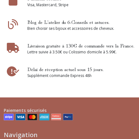
Visa, Mastercard, Stripe
Blog de L'atelier du 6-Conseils et astuces.
Bien choisir ses bijoux et accessoires de cheveux.
Livraison gratuite à 130€ de commande vers la France.
Lettre suivie à 3.50€ ou Colissimo domicile à 5.99€.
Délai de réception actuel sous 15 jours.
Supplément commande Express 48h
Paiements sécurisés
Navigation